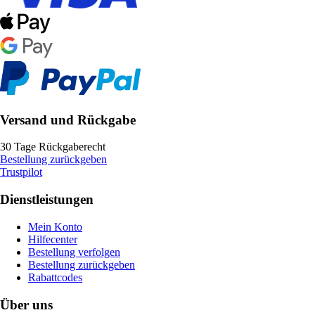
Versand und Rückgabe
30 Tage Rückgaberecht
Bestellung zurückgeben
Trustpilot
Dienstleistungen
Mein Konto
Hilfecenter
Bestellung verfolgen
Bestellung zurückgeben
Rabattcodes
Über uns