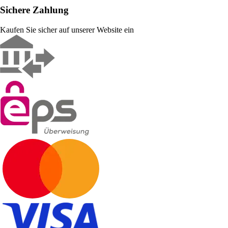
Sichere Zahlung
Kaufen Sie sicher auf unserer Website ein