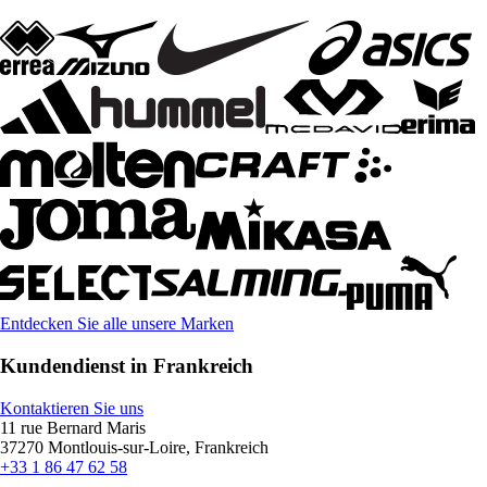
Entdecken Sie alle unsere Marken
Kundendienst in Frankreich
Kontaktieren Sie uns
11 rue Bernard Maris
37270 Montlouis-sur-Loire, Frankreich
+33 1 86 47 62 58