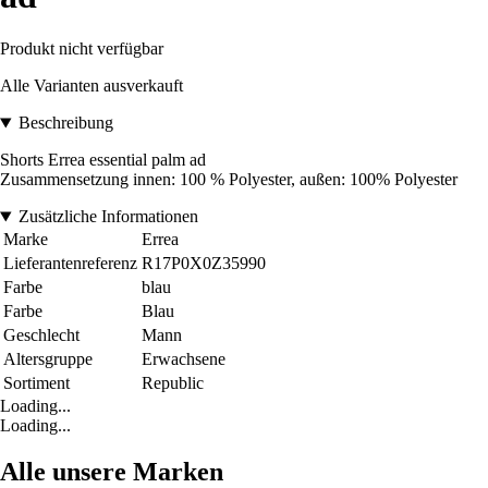
Produkt nicht verfügbar
Alle Varianten ausverkauft
Beschreibung
Shorts Errea essential palm ad
Zusammensetzung innen: 100 % Polyester, außen: 100% Polyester
Zusätzliche Informationen
Marke
Errea
Lieferantenreferenz
R17P0X0Z35990
Farbe
blau
Farbe
Blau
Geschlecht
Mann
Altersgruppe
Erwachsene
Sortiment
Republic
Loading...
Loading...
Alle unsere Marken