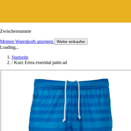
Zwischensumme
Meinen Warenkorb anzeigen
Weiter einkaufen
Loading...
Startseite
/
Kurz Errea essential palm ad