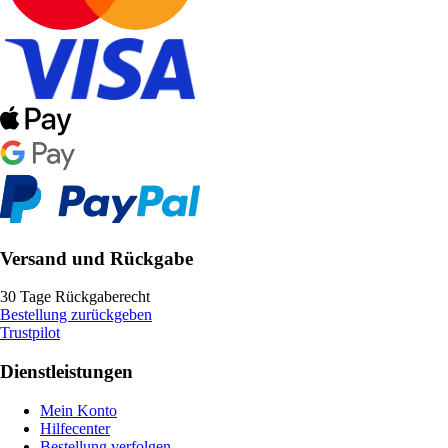
Versand und Rückgabe
30 Tage Rückgaberecht
Bestellung zurückgeben
Trustpilot
Dienstleistungen
Mein Konto
Hilfecenter
Bestellung verfolgen