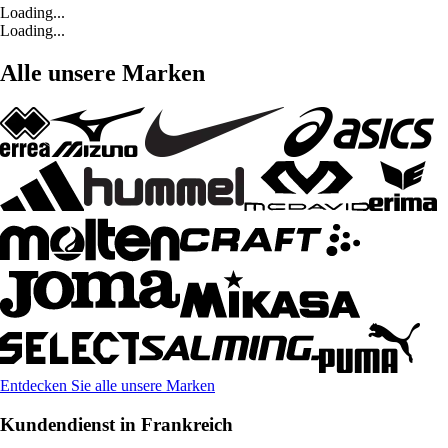
Loading...
Loading...
Alle unsere Marken
Entdecken Sie alle unsere Marken
Kundendienst in Frankreich