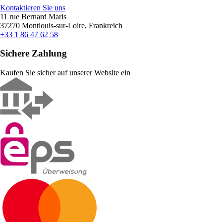
Kontaktieren Sie uns
11 rue Bernard Maris
37270 Montlouis-sur-Loire, Frankreich
+33 1 86 47 62 58
Sichere Zahlung
Kaufen Sie sicher auf unserer Website ein