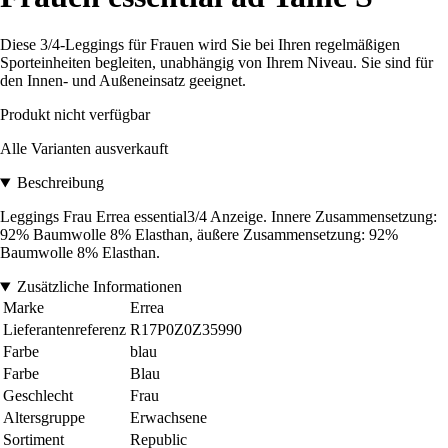
Diese 3/4-Leggings für Frauen wird Sie bei Ihren regelmäßigen
Sporteinheiten begleiten, unabhängig von Ihrem Niveau. Sie sind für
den Innen- und Außeneinsatz geeignet.
Produkt nicht verfügbar
Alle Varianten ausverkauft
Beschreibung
Leggings Frau Errea essential3/4 Anzeige. Innere Zusammensetzung:
92% Baumwolle 8% Elasthan, äußere Zusammensetzung: 92%
Baumwolle 8% Elasthan.
Zusätzliche Informationen
Marke
Errea
Lieferantenreferenz
R17P0Z0Z35990
Farbe
blau
Farbe
Blau
Geschlecht
Frau
Altersgruppe
Erwachsene
Sortiment
Republic