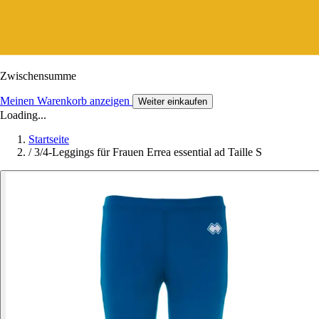
Zwischensumme
Meinen Warenkorb anzeigen
Weiter einkaufen
Loading...
Startseite
/
3/4-Leggings für Frauen Errea essential ad Taille S