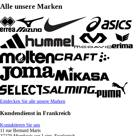
Alle unsere Marken
Entdecken Sie alle unsere Marken
Kundendienst in Frankreich
Kontaktieren Sie uns
11 rue Bernard Maris
37270 Montlouis-sur-Loire, Frankreich