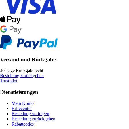
Versand und Rückgabe
30 Tage Rückgaberecht
Bestellung zurückgeben
Trustpilot
Dienstleistungen
Mein Konto
Hilfecenter
Bestellung verfolgen
Bestellung zurückgeben
Rabattcodes