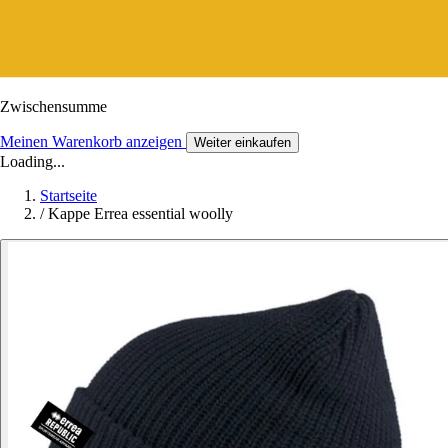
Zwischensumme
Meinen Warenkorb anzeigen
Weiter einkaufen
Loading...
Startseite
/
Kappe Errea essential woolly