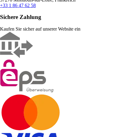
+33 1 86 47 62 58
Sichere Zahlung
Kaufen Sie sicher auf unserer Website ein