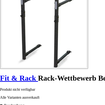
Fit & Rack
Rack-Wettbewerb Be
Produkt nicht verfügbar
Alle Varianten ausverkauft