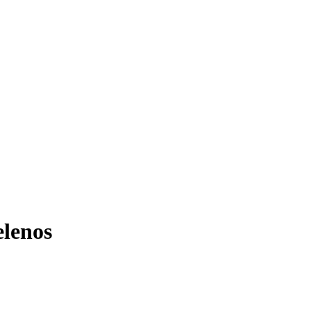
lenos