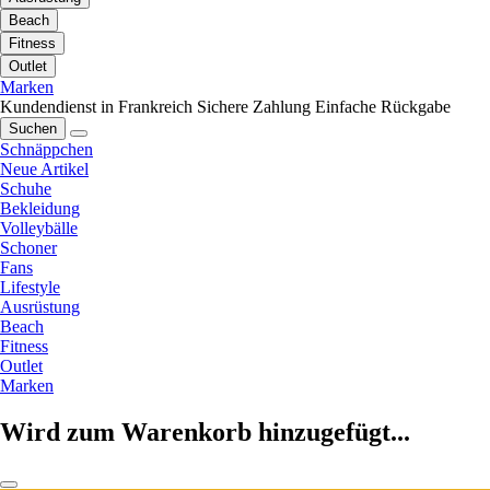
Beach
Fitness
Outlet
Marken
Kundendienst in Frankreich
Sichere Zahlung
Einfache Rückgabe
Suchen
Schnäppchen
Neue Artikel
Schuhe
Bekleidung
Volleybälle
Schoner
Fans
Lifestyle
Ausrüstung
Beach
Fitness
Outlet
Marken
Wird zum Warenkorb hinzugefügt...