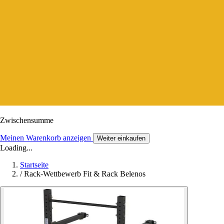
Zwischensumme
Meinen Warenkorb anzeigen
Weiter einkaufen
Loading...
Startseite
/
Rack-Wettbewerb Fit & Rack Belenos