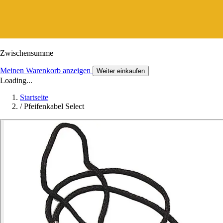
Zwischensumme
Meinen Warenkorb anzeigen
Weiter einkaufen
Loading...
Startseite
/
Pfeifenkabel Select