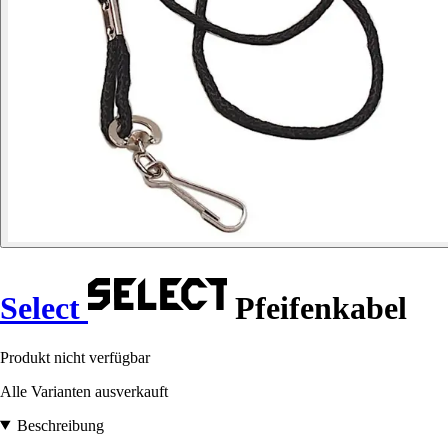
Select
Pfeifenkabel
Produkt nicht verfügbar
Alle Varianten ausverkauft
Beschreibung