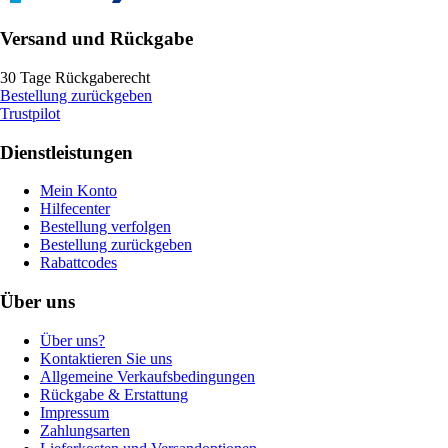
Versand und Rückgabe
30 Tage Rückgaberecht
Bestellung zurückgeben
Trustpilot
Dienstleistungen
Mein Konto
Hilfecenter
Bestellung verfolgen
Bestellung zurückgeben
Rabattcodes
Über uns
Über uns?
Kontaktieren Sie uns
Allgemeine Verkaufsbedingungen
Rückgabe & Erstattung
Impressum
Zahlungsarten