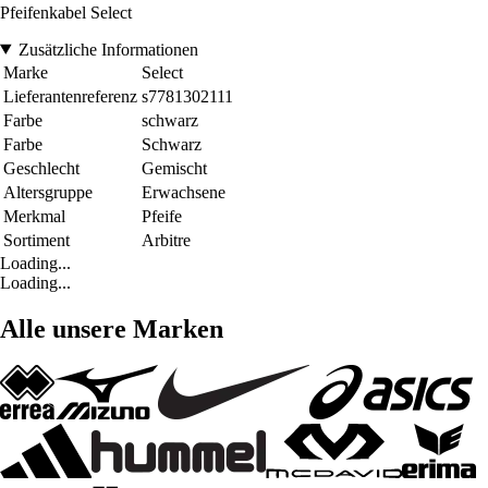
Pfeifenkabel Select
Zusätzliche Informationen
Marke
Select
Lieferantenreferenz
s7781302111
Farbe
schwarz
Farbe
Schwarz
Geschlecht
Gemischt
Altersgruppe
Erwachsene
Merkmal
Pfeife
Sortiment
Arbitre
Loading...
Loading...
Alle unsere Marken