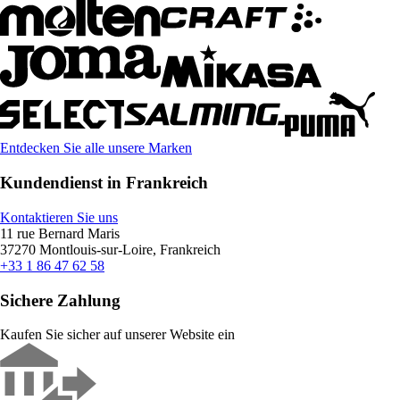
Entdecken Sie alle unsere Marken
Kundendienst in Frankreich
Kontaktieren Sie uns
11 rue Bernard Maris
37270 Montlouis-sur-Loire, Frankreich
+33 1 86 47 62 58
Sichere Zahlung
Kaufen Sie sicher auf unserer Website ein