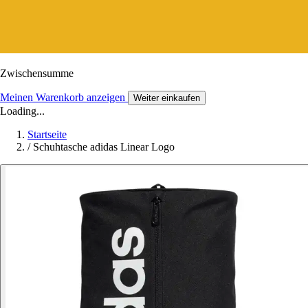
Zwischensumme
Meinen Warenkorb anzeigen
Weiter einkaufen
Loading...
Startseite
/
Schuhtasche adidas Linear Logo