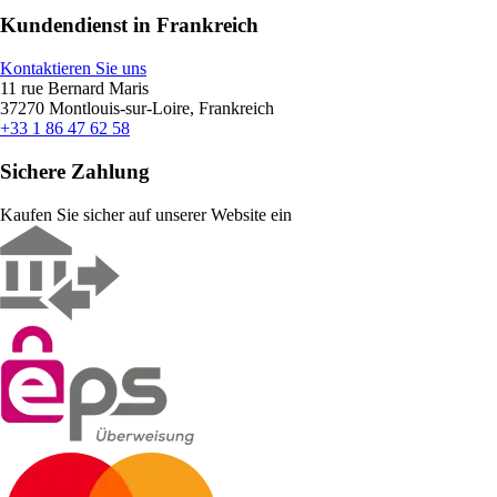
Kundendienst in Frankreich
Kontaktieren Sie uns
11 rue Bernard Maris
37270 Montlouis-sur-Loire, Frankreich
+33 1 86 47 62 58
Sichere Zahlung
Kaufen Sie sicher auf unserer Website ein