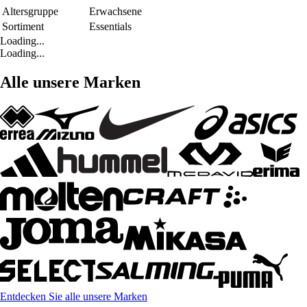
Altersgruppe
Erwachsene
Sortiment
Essentials
Loading...
Loading...
Alle unsere Marken
Entdecken Sie alle unsere Marken