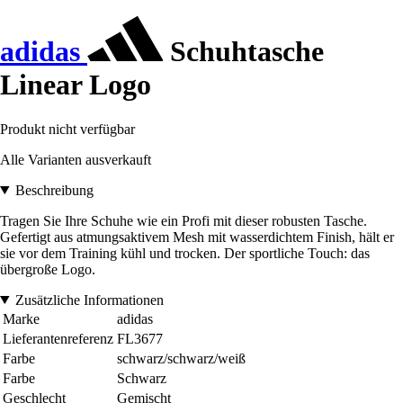
adidas
Schuhtasche
Linear Logo
Produkt nicht verfügbar
Alle Varianten ausverkauft
Beschreibung
Tragen Sie Ihre Schuhe wie ein Profi mit dieser robusten Tasche.
Gefertigt aus atmungsaktivem Mesh mit wasserdichtem Finish, hält er
sie vor dem Training kühl und trocken. Der sportliche Touch: das
übergroße Logo.
Zusätzliche Informationen
Marke
adidas
Lieferantenreferenz
FL3677
Farbe
schwarz/schwarz/weiß
Farbe
Schwarz
Geschlecht
Gemischt