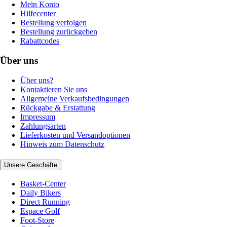
Mein Konto
Hilfecenter
Bestellung verfolgen
Bestellung zurückgeben
Rabattcodes
Über uns
Über uns?
Kontaktieren Sie uns
Allgemeine Verkaufsbedingungen
Rückgabe & Erstattung
Impressum
Zahlungsarten
Lieferkosten und Versandoptionen
Hinweis zum Datenschutz
Unsere Geschäfte
Basket-Center
Daily Bikers
Direct Running
Espace Golf
Foot-Store