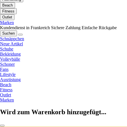
Beach
Fitness
Outlet
Marken
Kundendienst in Frankreich
Sichere Zahlung
Einfache Rückgabe
Suchen
Schnäppchen
Neue Artikel
Schuhe
Bekleidung
Volleybälle
Schoner
Fans
Lifestyle
Ausrüstung
Beach
Fitness
Outlet
Marken
Wird zum Warenkorb hinzugefügt...