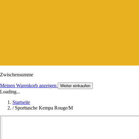
Zwischensumme
Meinen Warenkorb anzeigen
Weiter einkaufen
Loading...
Startseite
/
Sporttasche Kempa Rouge/M