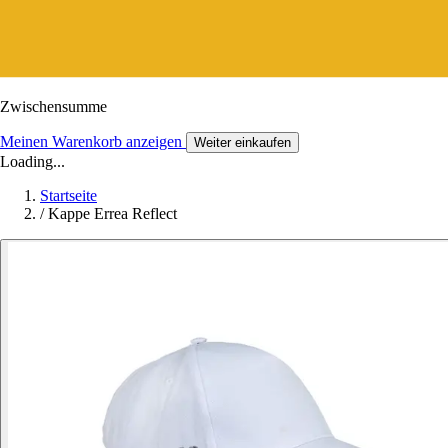
Zwischensumme
Meinen Warenkorb anzeigen
Weiter einkaufen
Loading...
Startseite
/
Kappe Errea Reflect