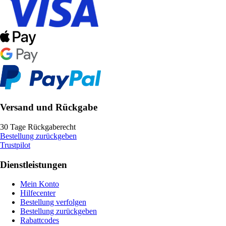
Versand und Rückgabe
30 Tage Rückgaberecht
Bestellung zurückgeben
Trustpilot
Dienstleistungen
Mein Konto
Hilfecenter
Bestellung verfolgen
Bestellung zurückgeben
Rabattcodes