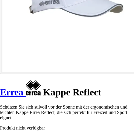
Errea
Kappe Reflect
Schützen Sie sich stilvoll vor der Sonne mit der ergonomischen und
leichten Kappe Errea Reflect, die sich perfekt für Freizeit und Sport
eignet.
Produkt nicht verfügbar