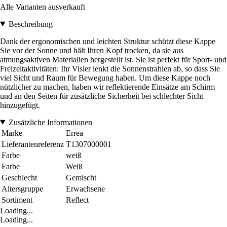
Alle Varianten ausverkauft
Beschreibung
Dank der ergonomischen und leichten Struktur schützt diese Kappe
Sie vor der Sonne und hält Ihren Kopf trocken, da sie aus
atmungsaktiven Materialien hergestellt ist. Sie ist perfekt für Sport- und
Freizeitaktivitäten: Ihr Visier lenkt die Sonnenstrahlen ab, so dass Sie
viel Sicht und Raum für Bewegung haben. Um diese Kappe noch
nützlicher zu machen, haben wir reflektierende Einsätze am Schirm
und an den Seiten für zusätzliche Sicherheit bei schlechter Sicht
hinzugefügt.
Zusätzliche Informationen
Marke
Errea
Lieferantenreferenz
T1307000001
Farbe
weiß
Farbe
Weiß
Geschlecht
Gemischt
Altersgruppe
Erwachsene
Sortiment
Reflect
Loading...
Loading...