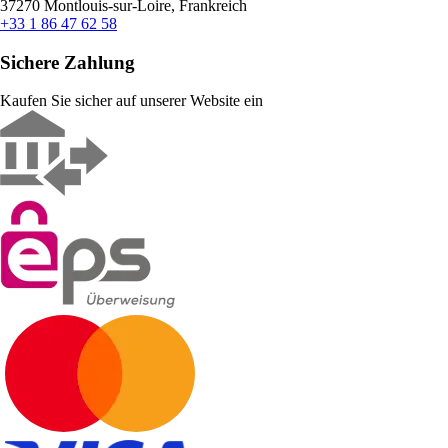
37270 Montlouis-sur-Loire, Frankreich
+33 1 86 47 62 58
Sichere Zahlung
Kaufen Sie sicher auf unserer Website ein