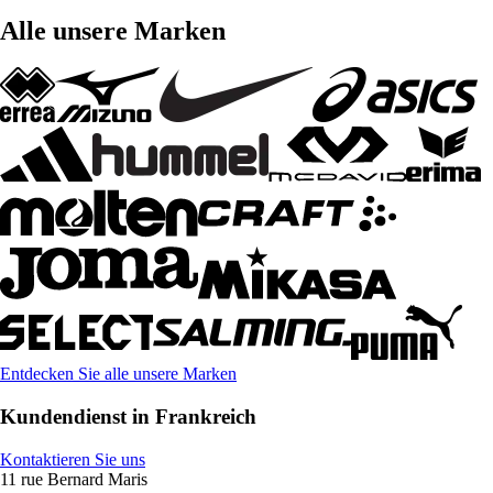
Alle unsere Marken
Entdecken Sie alle unsere Marken
Kundendienst in Frankreich
Kontaktieren Sie uns
11 rue Bernard Maris