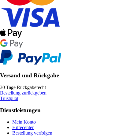
Versand und Rückgabe
30 Tage Rückgaberecht
Bestellung zurückgeben
Trustpilot
Dienstleistungen
Mein Konto
Hilfecenter
Bestellung verfolgen