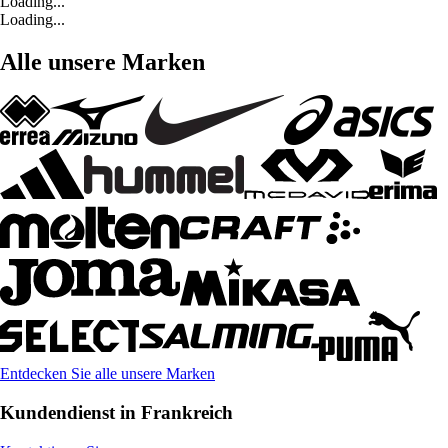
Loading...
Loading...
Alle unsere Marken
Entdecken Sie alle unsere Marken
Kundendienst in Frankreich