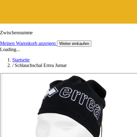
Zwischensumme
Meinen Warenkorb anzeigen
Weiter einkaufen
Loading...
Startseite
/
Schlauchschal Errea Jumar