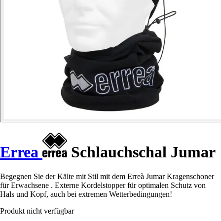
Errea
Schlauchschal Jumar
Begegnen Sie der Kälte mit Stil mit dem Erreà Jumar Kragenschoner
für Erwachsene . Externe Kordelstopper für optimalen Schutz von
Hals und Kopf, auch bei extremen Wetterbedingungen!
Produkt nicht verfügbar