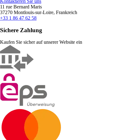
Kontaktieren Sie uns
11 rue Bernard Maris
37270 Montlouis-sur-Loire, Frankreich
+33 1 86 47 62 58
Sichere Zahlung
Kaufen Sie sicher auf unserer Website ein