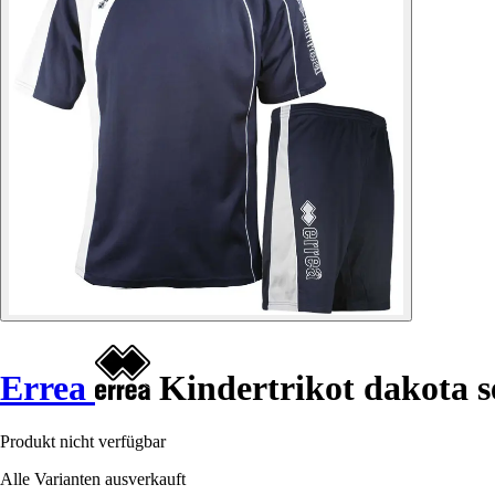
Errea
Kindertrikot dakota s
Produkt nicht verfügbar
Alle Varianten ausverkauft