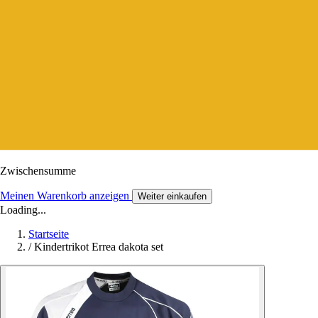
Zwischensumme
Meinen Warenkorb anzeigen
Weiter einkaufen
Loading...
Startseite
/
Kindertrikot Errea dakota set