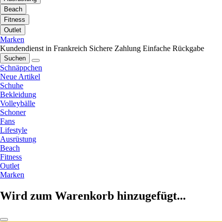
Beach
Fitness
Outlet
Marken
Kundendienst in Frankreich
Sichere Zahlung
Einfache Rückgabe
Suchen
Schnäppchen
Neue Artikel
Schuhe
Bekleidung
Volleybälle
Schoner
Fans
Lifestyle
Ausrüstung
Beach
Fitness
Outlet
Marken
Wird zum Warenkorb hinzugefügt...