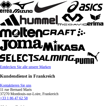
Entdecken Sie alle unsere Marken
Kundendienst in Frankreich
Kontaktieren Sie uns
11 rue Bernard Maris
37270 Montlouis-sur-Loire, Frankreich
+33 1 86 47 62 58