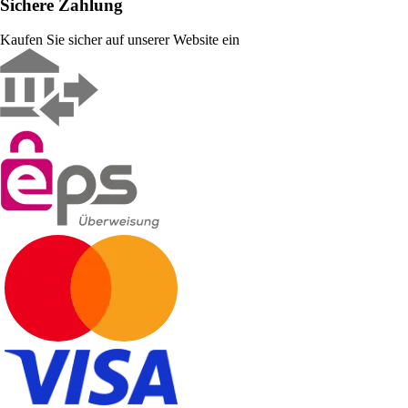
Sichere Zahlung
Kaufen Sie sicher auf unserer Website ein