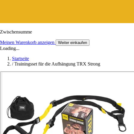
Zwischensumme
Meinen Warenkorb anzeigen
Weiter einkaufen
Loading...
Startseite
/
Trainingsset für die Aufhängung TRX Strong