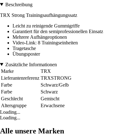
Beschreibung
TRX Strong Trainingsaufhängungssatz
Leicht zu reinigende Gummigriffe
Garantiert für den semiprofessionellen Einsatz
Mehrere Aufhängeoptionen
Video-Link: 8 Trainingseinheiten
Tragetasche
Übungsposter
Zusätzliche Informationen
Marke
TRX
Lieferantenreferenz
TRXSTRONG
Farbe
Schwarz/Gelb
Farbe
Schwarz
Geschlecht
Gemischt
Altersgruppe
Erwachsene
Loading...
Loading...
Alle unsere Marken