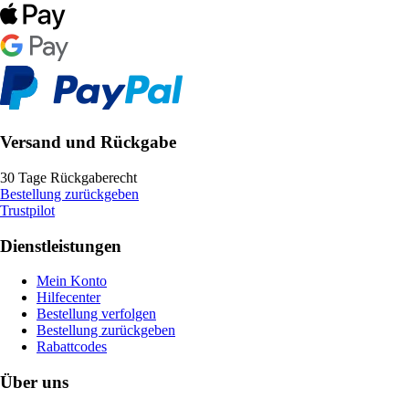
Versand und Rückgabe
30 Tage Rückgaberecht
Bestellung zurückgeben
Trustpilot
Dienstleistungen
Mein Konto
Hilfecenter
Bestellung verfolgen
Bestellung zurückgeben
Rabattcodes
Über uns