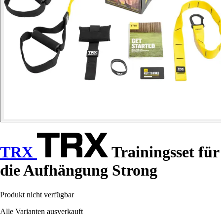
TRX
Trainingsset für
die Aufhängung Strong
Produkt nicht verfügbar
Alle Varianten ausverkauft