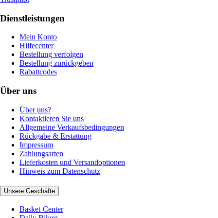
Dienstleistungen
Mein Konto
Hilfecenter
Bestellung verfolgen
Bestellung zurückgeben
Rabattcodes
Über uns
Über uns?
Kontaktieren Sie uns
Allgemeine Verkaufsbedingungen
Rückgabe & Erstattung
Impressum
Zahlungsarten
Lieferkosten und Versandoptionen
Hinweis zum Datenschutz
Unsere Geschäfte
Basket-Center
Daily Bikers