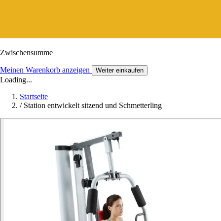
Zwischensumme
Meinen Warenkorb anzeigen
Weiter einkaufen
Loading...
Startseite
/
Station entwickelt sitzend und Schmetterling