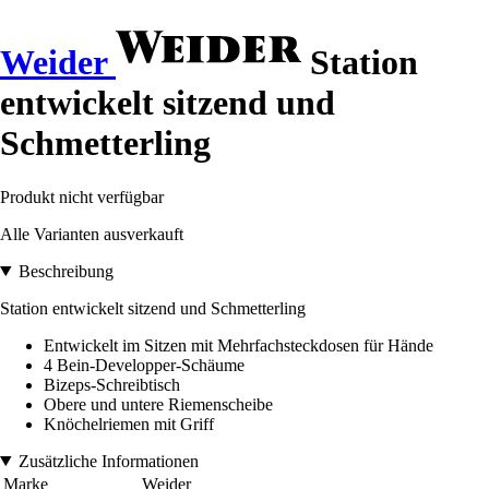
Weider
Station
entwickelt sitzend und
Schmetterling
Produkt nicht verfügbar
Alle Varianten ausverkauft
Beschreibung
Station entwickelt sitzend und Schmetterling
Entwickelt im Sitzen mit Mehrfachsteckdosen für Hände
4 Bein-Developper-Schäume
Bizeps-Schreibtisch
Obere und untere Riemenscheibe
Knöchelriemen mit Griff
Zusätzliche Informationen
Marke
Weider