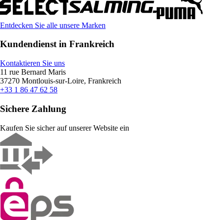
Entdecken Sie alle unsere Marken
Kundendienst in Frankreich
Kontaktieren Sie uns
11 rue Bernard Maris
37270 Montlouis-sur-Loire, Frankreich
+33 1 86 47 62 58
Sichere Zahlung
Kaufen Sie sicher auf unserer Website ein