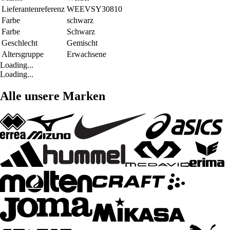
Lieferantenreferenz
WEEVSY30810
Farbe
schwarz
Farbe
Schwarz
Geschlecht
Gemischt
Altersgruppe
Erwachsene
Loading...
Loading...
Alle unsere Marken