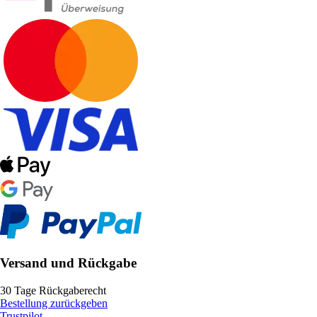
Versand und Rückgabe
30 Tage Rückgaberecht
Bestellung zurückgeben
Trustpilot