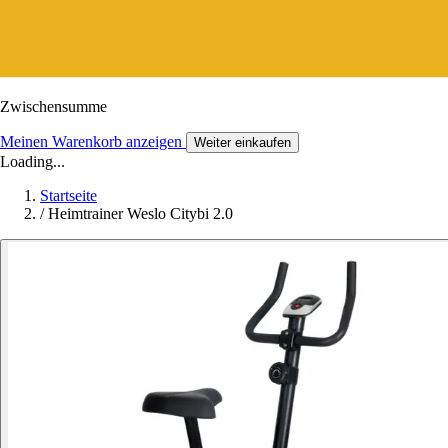
Zwischensumme
Meinen Warenkorb anzeigen
Weiter einkaufen
Loading...
Startseite
/
Heimtrainer Weslo Citybi 2.0