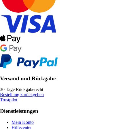
Versand und Rückgabe
30 Tage Rückgaberecht
Bestellung zurückgeben
Trustpilot
Dienstleistungen
Mein Konto
Hilfecenter