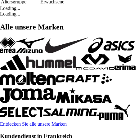
Altersgruppe
Erwachsene
Loading...
Loading...
Alle unsere Marken
Entdecken Sie alle unsere Marken
Kundendienst in Frankreich