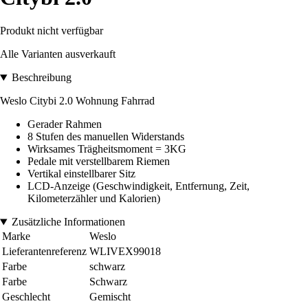
Produkt nicht verfügbar
Alle Varianten ausverkauft
Beschreibung
Weslo Citybi 2.0 Wohnung Fahrrad
Gerader Rahmen
8 Stufen des manuellen Widerstands
Wirksames Trägheitsmoment = 3KG
Pedale mit verstellbarem Riemen
Vertikal einstellbarer Sitz
LCD-Anzeige (Geschwindigkeit, Entfernung, Zeit,
Kilometerzähler und Kalorien)
Zusätzliche Informationen
Marke
Weslo
Lieferantenreferenz
WLIVEX99018
Farbe
schwarz
Farbe
Schwarz
Geschlecht
Gemischt