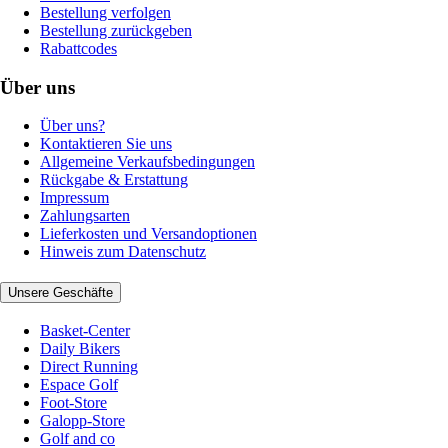
Bestellung verfolgen
Bestellung zurückgeben
Rabattcodes
Über uns
Über uns?
Kontaktieren Sie uns
Allgemeine Verkaufsbedingungen
Rückgabe & Erstattung
Impressum
Zahlungsarten
Lieferkosten und Versandoptionen
Hinweis zum Datenschutz
Unsere Geschäfte
Basket-Center
Daily Bikers
Direct Running
Espace Golf
Foot-Store
Galopp-Store
Golf and co