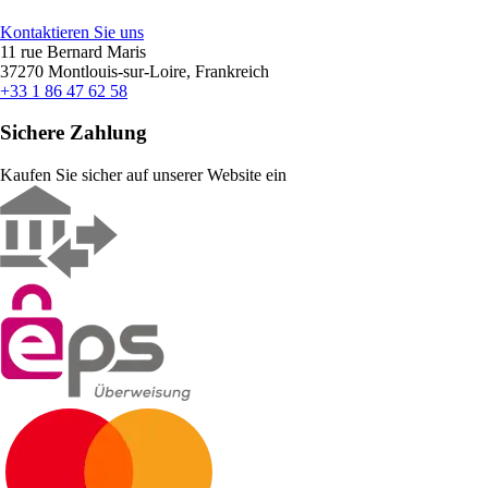
Kontaktieren Sie uns
11 rue Bernard Maris
37270 Montlouis-sur-Loire, Frankreich
+33 1 86 47 62 58
Sichere Zahlung
Kaufen Sie sicher auf unserer Website ein