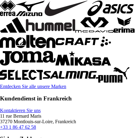
Entdecken Sie alle unsere Marken
Kundendienst in Frankreich
Kontaktieren Sie uns
11 rue Bernard Maris
37270 Montlouis-sur-Loire, Frankreich
+33 1 86 47 62 58