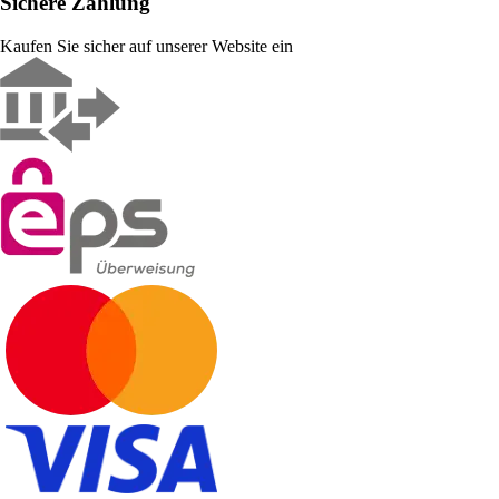
Sichere Zahlung
Kaufen Sie sicher auf unserer Website ein