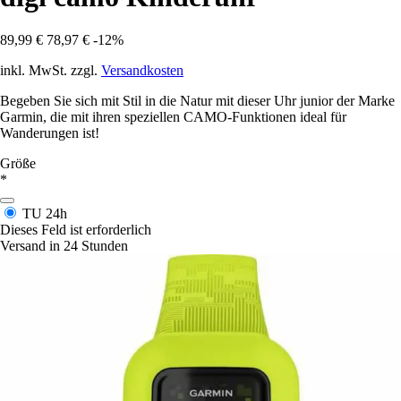
89,99 €
78,97 €
-12%
inkl. MwSt. zzgl.
Versandkosten
Begeben Sie sich mit Stil in die Natur mit dieser Uhr junior der Marke
Garmin, die mit ihren speziellen CAMO-Funktionen ideal für
Wanderungen ist!
Größe
*
TU
24h
Dieses Feld ist erforderlich
Versand in 24 Stunden