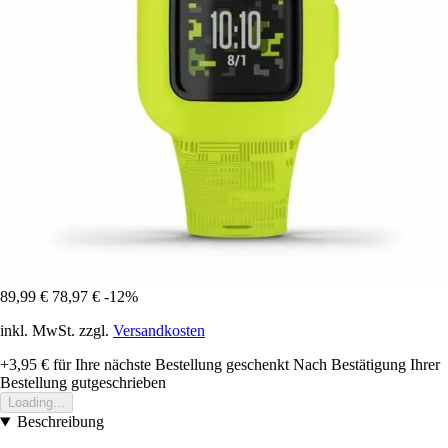
89,99 €
78,97 €
-12%
inkl. MwSt. zzgl.
Versandkosten
+3,95 €
für Ihre nächste Bestellung geschenkt
Nach Bestätigung Ihrer
Bestellung gutgeschrieben
Loading...
Beschreibung