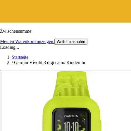
Zwischensumme
Meinen Warenkorb anzeigen
Weiter einkaufen
Loading...
Startseite
/
Garmin Vívofit 3 digi camo Kinderuhr