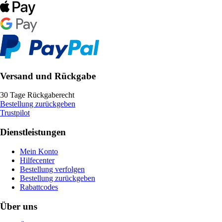
Versand und Rückgabe
30 Tage Rückgaberecht
Bestellung zurückgeben
Trustpilot
Dienstleistungen
Mein Konto
Hilfecenter
Bestellung verfolgen
Bestellung zurückgeben
Rabattcodes
Über uns