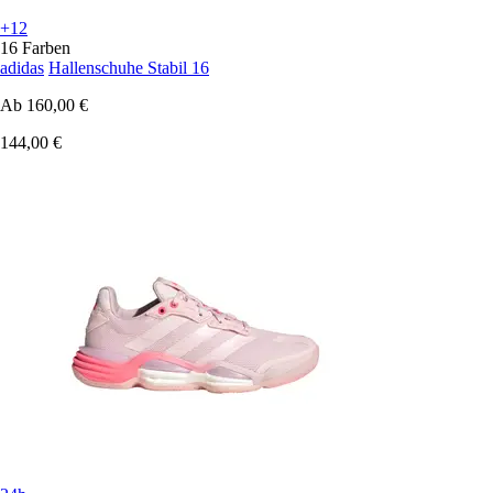
+12
16 Farben
adidas
Hallenschuhe Stabil 16
Ab
160,00 €
144,00 €