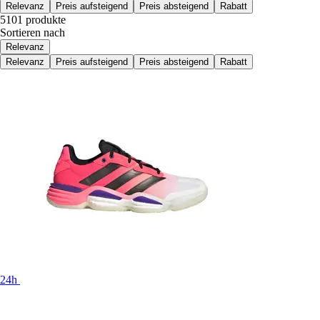
Relevanz
Preis aufsteigend
Preis absteigend
Rabatt
5101 produkte
Sortieren nach
Relevanz
Relevanz
Preis aufsteigend
Preis absteigend
Rabatt
24h