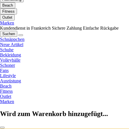
Beach
Fitness
Outlet
Marken
Kundendienst in Frankreich
Sichere Zahlung
Einfache Rückgabe
Suchen
Schnäppchen
Neue Artikel
Schuhe
Bekleidung
Volleybälle
Schoner
Fans
Lifestyle
Ausrüstung
Beach
Fitness
Outlet
Marken
Wird zum Warenkorb hinzugefügt...