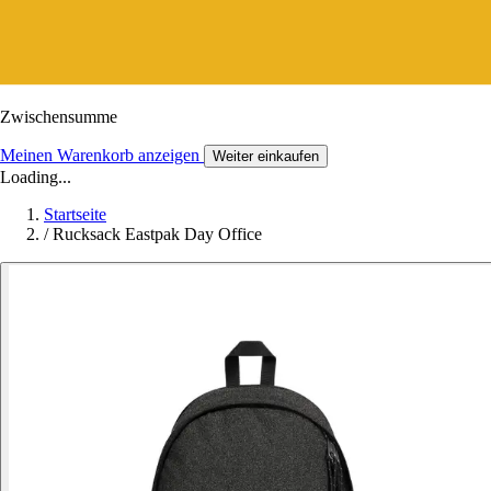
Zwischensumme
Meinen Warenkorb anzeigen
Weiter einkaufen
Loading...
Startseite
/
Rucksack Eastpak Day Office