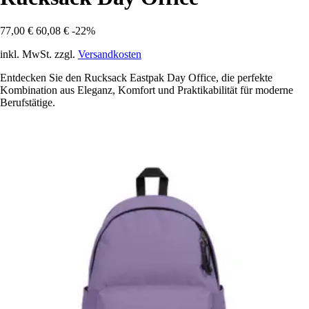
77,00 €
60,08 €
-22%
inkl. MwSt. zzgl.
Versandkosten
Entdecken Sie den Rucksack Eastpak Day Office, die perfekte
Kombination aus Eleganz, Komfort und Praktikabilität für moderne
Berufstätige.