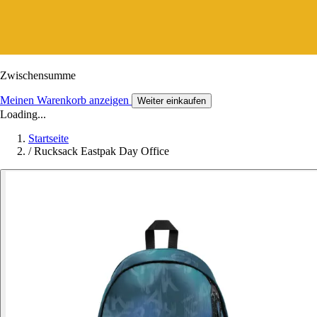
Zwischensumme
Meinen Warenkorb anzeigen
Weiter einkaufen
Loading...
Startseite
/
Rucksack Eastpak Day Office