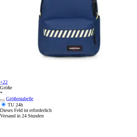
+22
Größe
*
Größentabelle
TU
24h
Dieses Feld ist erforderlich
Versand in 24 Stunden