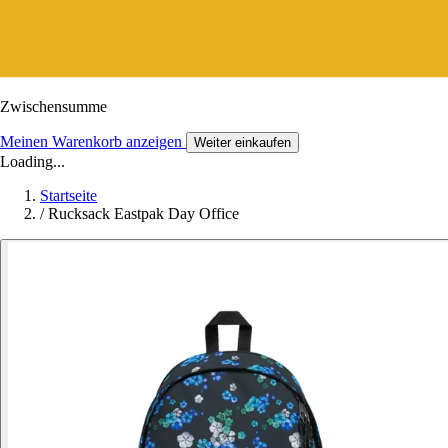
Zwischensumme
Meinen Warenkorb anzeigen
Weiter einkaufen
Loading...
Startseite
/
Rucksack Eastpak Day Office