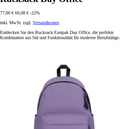
77,00 €
60,08 €
-22%
inkl. MwSt. zzgl.
Versandkosten
Entdecken Sie den Rucksack Eastpak Day Office, die perfekte
Kombination aus Stil und Funktionalität für moderne Berufstätige.