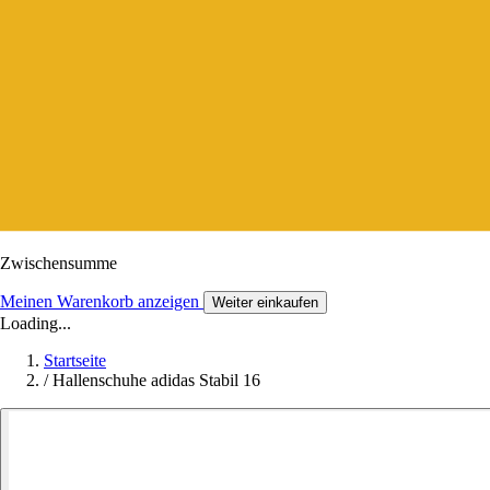
Zwischensumme
Meinen Warenkorb anzeigen
Weiter einkaufen
Loading...
Startseite
/
Hallenschuhe adidas Stabil 16