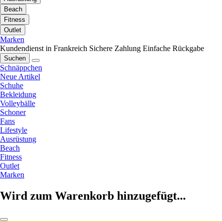
Beach
Fitness
Outlet
Marken
Kundendienst in Frankreich
Sichere Zahlung
Einfache Rückgabe
Suchen
Schnäppchen
Neue Artikel
Schuhe
Bekleidung
Volleybälle
Schoner
Fans
Lifestyle
Ausrüstung
Beach
Fitness
Outlet
Marken
Wird zum Warenkorb hinzugefügt...