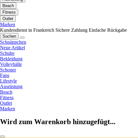
Beach
Fitness
Outlet
Marken
Kundendienst in Frankreich
Sichere Zahlung
Einfache Rückgabe
Suchen
Schnäppchen
Neue Artikel
Schuhe
Bekleidung
Volleybälle
Schoner
Fans
Lifestyle
Ausrüstung
Beach
Fitness
Outlet
Marken
Wird zum Warenkorb hinzugefügt...