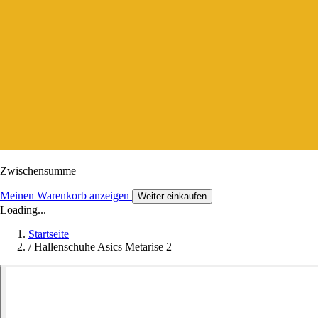
Zwischensumme
Meinen Warenkorb anzeigen
Weiter einkaufen
Loading...
Startseite
/
Hallenschuhe Asics Metarise 2