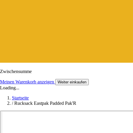
Zwischensumme
Meinen Warenkorb anzeigen
Weiter einkaufen
Loading...
Startseite
/
Rucksack Eastpak Padded Pak'R