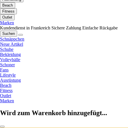
Beach
Fitness
Outlet
Marken
Kundendienst in Frankreich
Sichere Zahlung
Einfache Rückgabe
Suchen
Schnäppchen
Neue Artikel
Schuhe
Bekleidung
Volleybälle
Schoner
Fans
Lifestyle
Ausrüstung
Beach
Fitness
Outlet
Marken
Wird zum Warenkorb hinzugefügt...