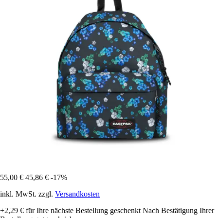
55,00 €
45,86 €
-17%
inkl. MwSt. zzgl.
Versandkosten
+2,29 €
für Ihre nächste Bestellung geschenkt
Nach Bestätigung Ihrer