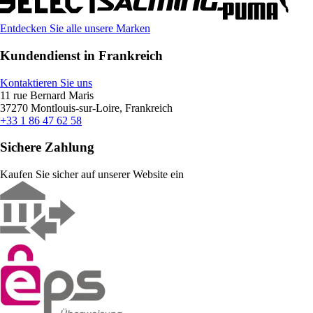
Entdecken Sie alle unsere Marken
Kundendienst in Frankreich
Kontaktieren Sie uns
11 rue Bernard Maris
37270 Montlouis-sur-Loire, Frankreich
+33 1 86 47 62 58
Sichere Zahlung
Kaufen Sie sicher auf unserer Website ein