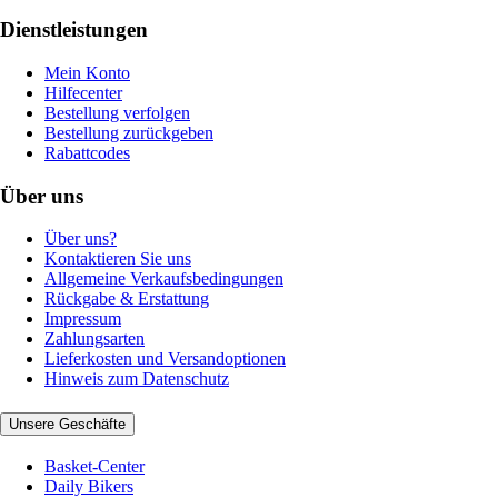
Dienstleistungen
Mein Konto
Hilfecenter
Bestellung verfolgen
Bestellung zurückgeben
Rabattcodes
Über uns
Über uns?
Kontaktieren Sie uns
Allgemeine Verkaufsbedingungen
Rückgabe & Erstattung
Impressum
Zahlungsarten
Lieferkosten und Versandoptionen
Hinweis zum Datenschutz
Unsere Geschäfte
Basket-Center
Daily Bikers