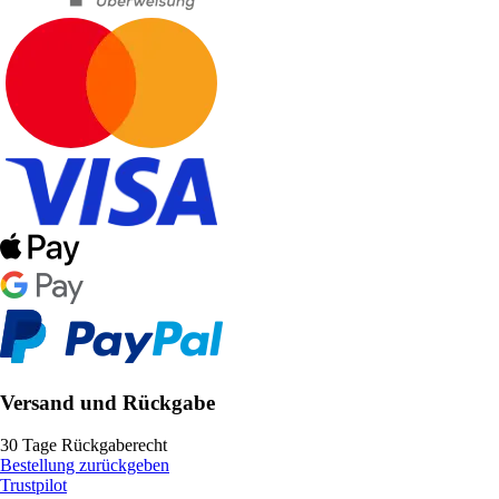
Versand und Rückgabe
30 Tage Rückgaberecht
Bestellung zurückgeben
Trustpilot