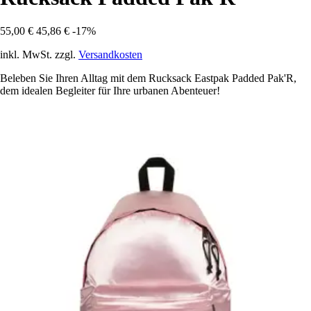
55,00 €
45,86 €
-17%
inkl. MwSt. zzgl.
Versandkosten
Beleben Sie Ihren Alltag mit dem Rucksack Eastpak Padded Pak'R,
dem idealen Begleiter für Ihre urbanen Abenteuer!