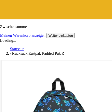
Zwischensumme
Meinen Warenkorb anzeigen
Weiter einkaufen
Loading...
Startseite
/
Rucksack Eastpak Padded Pak'R