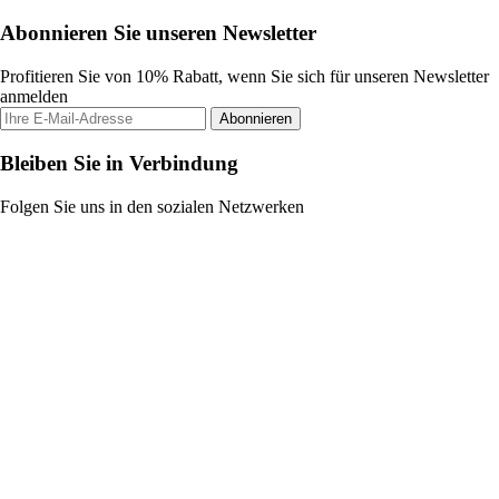
Abonnieren Sie unseren Newsletter
Profitieren Sie von 10% Rabatt, wenn Sie sich für unseren Newsletter
anmelden
Abonnieren
Bleiben Sie in Verbindung
Folgen Sie uns in den sozialen Netzwerken