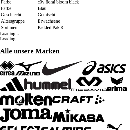
Farbe
c0y floral bloom black
Farbe
Blau
Geschlecht
Gemischt
Altersgruppe
Erwachsene
Sortiment
Padded Pak'R
Loading...
Loading...
Alle unsere Marken