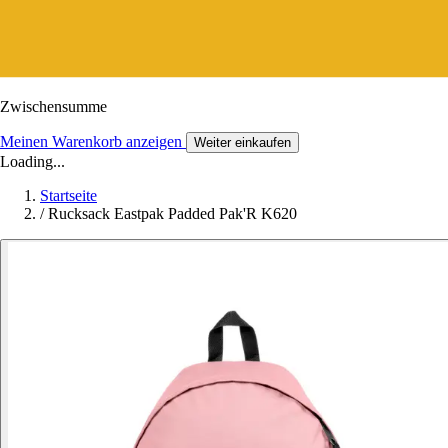
Zwischensumme
Meinen Warenkorb anzeigen
Weiter einkaufen
Loading...
Startseite
/
Rucksack Eastpak Padded Pak'R K620