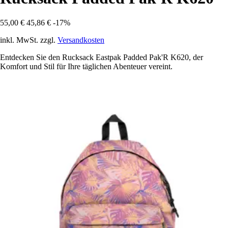
55,00 €
45,86 €
-17%
inkl. MwSt. zzgl.
Versandkosten
Entdecken Sie den Rucksack Eastpak Padded Pak'R K620, der
Komfort und Stil für Ihre täglichen Abenteuer vereint.