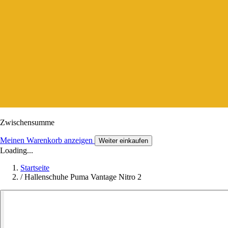
Zwischensumme
Meinen Warenkorb anzeigen
Weiter einkaufen
Loading...
Startseite
/
Hallenschuhe Puma Vantage Nitro 2