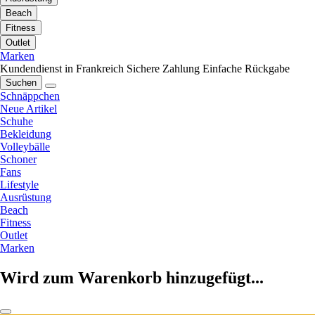
Beach
Fitness
Outlet
Marken
Kundendienst in Frankreich
Sichere Zahlung
Einfache Rückgabe
Suchen
Schnäppchen
Neue Artikel
Schuhe
Bekleidung
Volleybälle
Schoner
Fans
Lifestyle
Ausrüstung
Beach
Fitness
Outlet
Marken
Wird zum Warenkorb hinzugefügt...