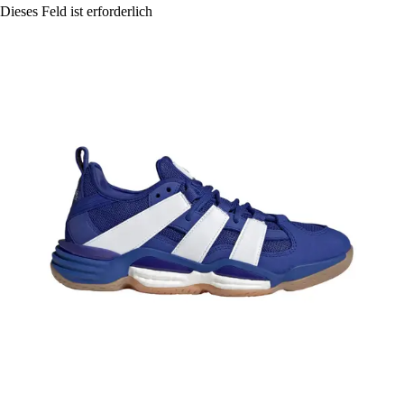
Dieses Feld ist erforderlich