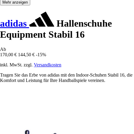
Mehr anzeigen
adidas
Hallenschuhe
Equipment Stabil 16
Ab
170,00 €
144,50 €
-15%
inkl. MwSt. zzgl.
Versandkosten
Tragen Sie das Erbe von adidas mit den Indoor-Schuhen Stabil 16, die
Komfort und Leistung für Ihre Handballspiele vereinen.