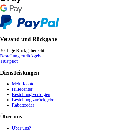
Versand und Rückgabe
30 Tage Rückgaberecht
Bestellung zurückgeben
Trustpilot
Dienstleistungen
Mein Konto
Hilfecenter
Bestellung verfolgen
Bestellung zurückgeben
Rabattcodes
Über uns
Über uns?