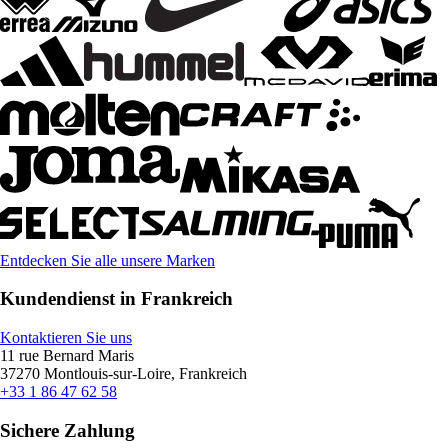
Entdecken Sie alle unsere Marken
Kundendienst in Frankreich
Kontaktieren Sie uns
11 rue Bernard Maris
37270 Montlouis-sur-Loire, Frankreich
+33 1 86 47 62 58
Sichere Zahlung