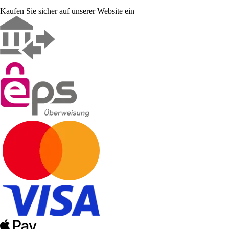
Kaufen Sie sicher auf unserer Website ein