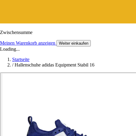
Zwischensumme
Meinen Warenkorb anzeigen
Weiter einkaufen
Loading...
Startseite
/
Hallenschuhe adidas Equipment Stabil 16