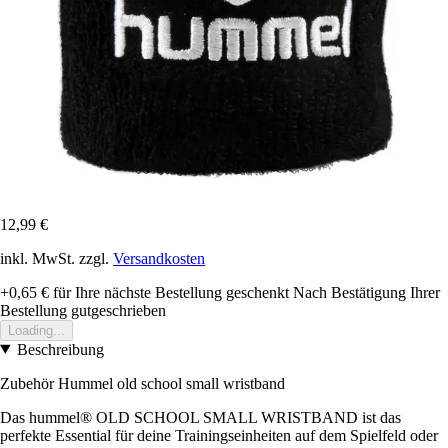
12,99 €
inkl. MwSt. zzgl.
Versandkosten
+0,65 €
für Ihre nächste Bestellung geschenkt
Nach Bestätigung Ihrer
Bestellung gutgeschrieben
Loading...
Beschreibung
Zubehör Hummel old school small wristband
Das hummel® OLD SCHOOL SMALL WRISTBAND ist das
perfekte Essential für deine Trainingseinheiten auf dem Spielfeld oder