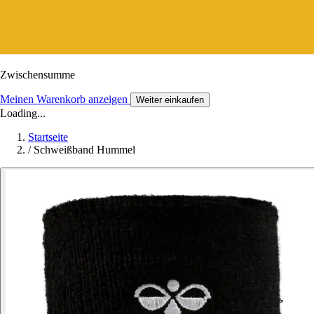
Zwischensumme
Meinen Warenkorb anzeigen
Weiter einkaufen
Loading...
Startseite
/
Schweißband Hummel