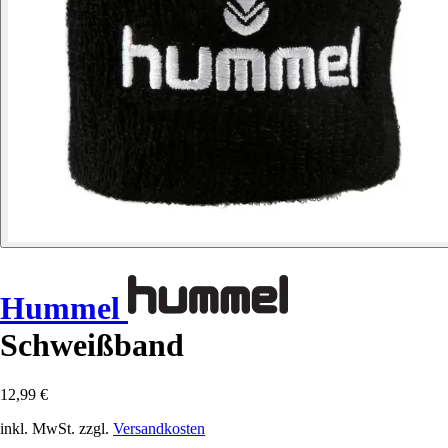
Hummel
Schweißband
12,99 €
inkl. MwSt. zzgl.
Versandkosten