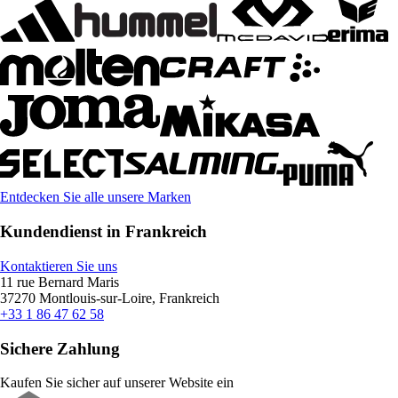
Entdecken Sie alle unsere Marken
Kundendienst in Frankreich
Kontaktieren Sie uns
11 rue Bernard Maris
37270 Montlouis-sur-Loire, Frankreich
+33 1 86 47 62 58
Sichere Zahlung
Kaufen Sie sicher auf unserer Website ein