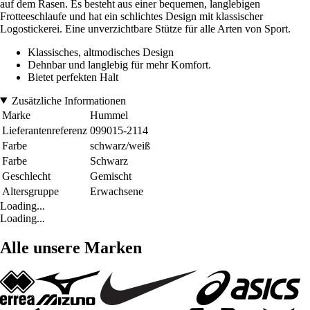
auf dem Rasen. Es besteht aus einer bequemen, langlebigen
Frotteeschlaufe und hat ein schlichtes Design mit klassischer
Logostickerei. Eine unverzichtbare Stütze für alle Arten von Sport.
Klassisches, altmodisches Design
Dehnbar und langlebig für mehr Komfort.
Bietet perfekten Halt
Zusätzliche Informationen
Marke
Hummel
Lieferantenreferenz
099015-2114
Farbe
schwarz/weiß
Farbe
Schwarz
Geschlecht
Gemischt
Altersgruppe
Erwachsene
Loading...
Loading...
Alle unsere Marken