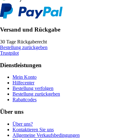
Versand und Rückgabe
30 Tage Rückgaberecht
Bestellung zurückgeben
Trustpilot
Dienstleistungen
Mein Konto
Hilfecenter
Bestellung verfolgen
Bestellung zurückgeben
Rabattcodes
Über uns
Über uns?
Kontaktieren Sie uns
Allgemeine Verkaufsbedingungen