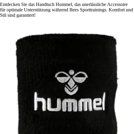
Entdecken Sie das Handtuch Hummel, das unerlässliche Accessoire
für optimale Unterstützung während Ihres Sporttrainings. Komfort und
Stil sind garantiert!