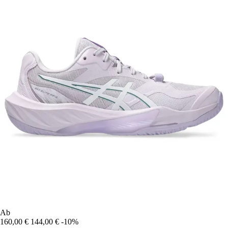
Ab
160,00 €
144,00 €
-10%