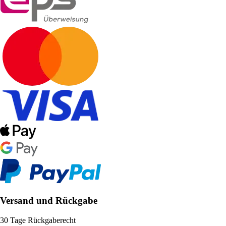
Versand und Rückgabe
30 Tage Rückgaberecht