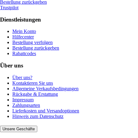
Bestellung zurückgeben
Trustpilot
Dienstleistungen
Mein Konto
Hilfecenter
Bestellung verfolgen
Bestellung zurückgeben
Rabattcodes
Über uns
Über uns?
Kontaktieren Sie uns
Allgemeine Verkaufsbedingungen
Rückgabe & Erstattung
Impressum
Zahlungsarten
Lieferkosten und Versandoptionen
Hinweis zum Datenschutz
Unsere Geschäfte