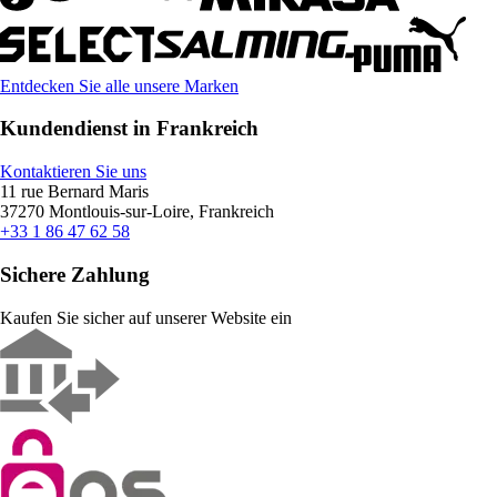
Entdecken Sie alle unsere Marken
Kundendienst in Frankreich
Kontaktieren Sie uns
11 rue Bernard Maris
37270 Montlouis-sur-Loire, Frankreich
+33 1 86 47 62 58
Sichere Zahlung
Kaufen Sie sicher auf unserer Website ein