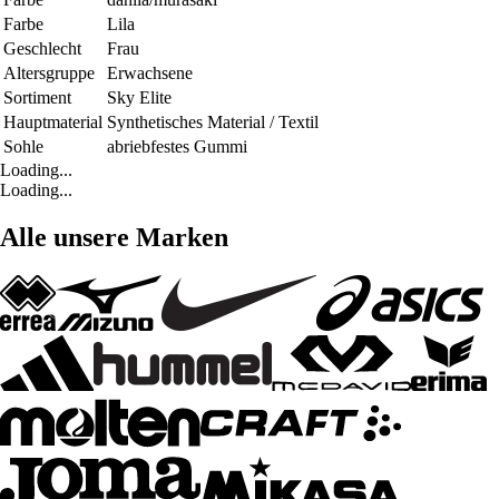
Farbe
Lila
Geschlecht
Frau
Altersgruppe
Erwachsene
Sortiment
Sky Elite
Hauptmaterial
Synthetisches Material / Textil
Sohle
abriebfestes Gummi
Loading...
Loading...
Alle unsere Marken