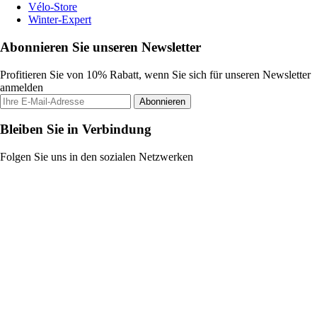
Vélo-Store
Winter-Expert
Abonnieren Sie unseren Newsletter
Profitieren Sie von 10% Rabatt, wenn Sie sich für unseren Newsletter
anmelden
Abonnieren
Bleiben Sie in Verbindung
Folgen Sie uns in den sozialen Netzwerken