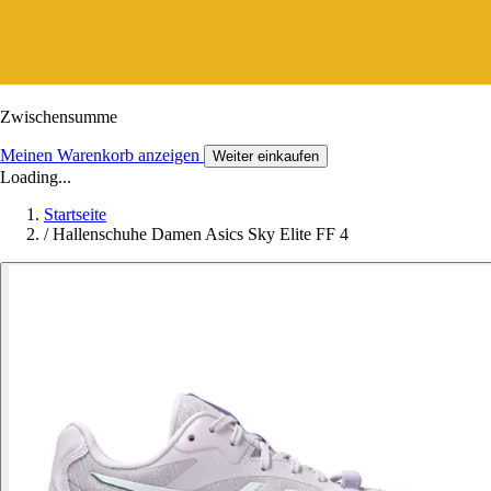
Zwischensumme
Meinen Warenkorb anzeigen
Weiter einkaufen
Loading...
Startseite
/
Hallenschuhe Damen Asics Sky Elite FF 4