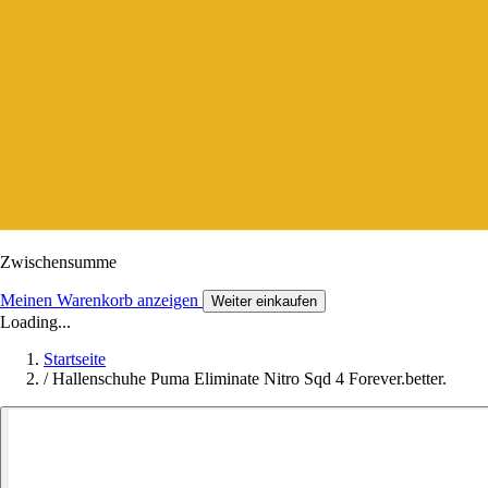
Zwischensumme
Meinen Warenkorb anzeigen
Weiter einkaufen
Loading...
Startseite
/
Hallenschuhe Puma Eliminate Nitro Sqd 4 Forever.better.