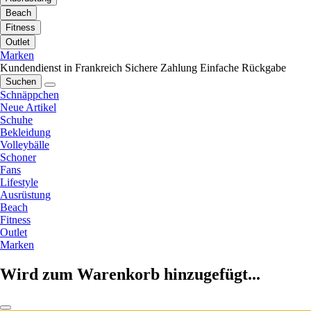
Beach
Fitness
Outlet
Marken
Kundendienst in Frankreich
Sichere Zahlung
Einfache Rückgabe
Suchen
Schnäppchen
Neue Artikel
Schuhe
Bekleidung
Volleybälle
Schoner
Fans
Lifestyle
Ausrüstung
Beach
Fitness
Outlet
Marken
Wird zum Warenkorb hinzugefügt...