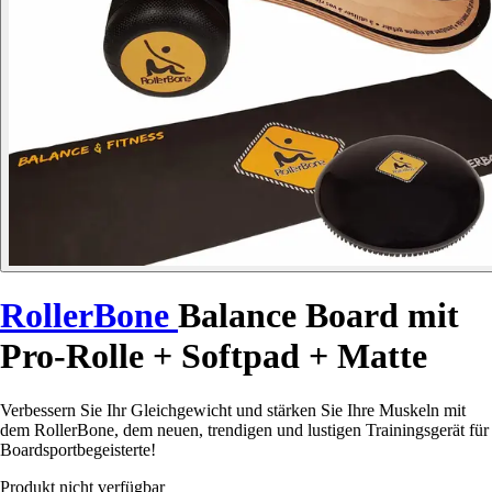
RollerBone
Balance Board mit
Pro-Rolle + Softpad + Matte
Verbessern Sie Ihr Gleichgewicht und stärken Sie Ihre Muskeln mit
dem RollerBone, dem neuen, trendigen und lustigen Trainingsgerät für
Boardsportbegeisterte!
Produkt nicht verfügbar