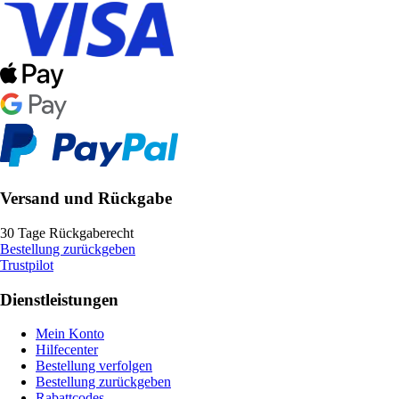
Versand und Rückgabe
30 Tage Rückgaberecht
Bestellung zurückgeben
Trustpilot
Dienstleistungen
Mein Konto
Hilfecenter
Bestellung verfolgen
Bestellung zurückgeben
Rabattcodes