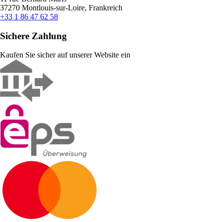
37270 Montlouis-sur-Loire, Frankreich
+33 1 86 47 62 58
Sichere Zahlung
Kaufen Sie sicher auf unserer Website ein