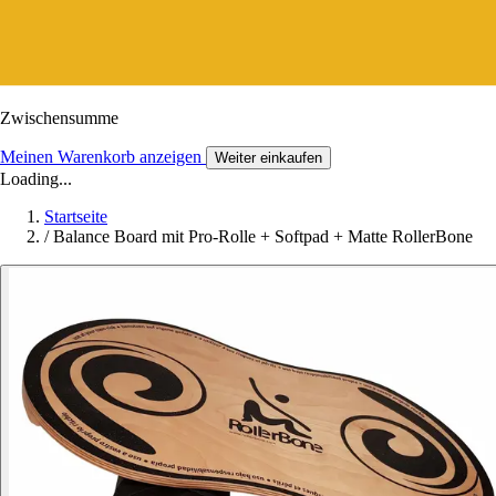
Zwischensumme
Meinen Warenkorb anzeigen
Weiter einkaufen
Loading...
Startseite
/
Balance Board mit Pro-Rolle + Softpad + Matte RollerBone