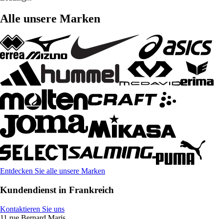
Alle unsere Marken
Entdecken Sie alle unsere Marken
Kundendienst in Frankreich
Kontaktieren Sie uns
11 rue Bernard Maris