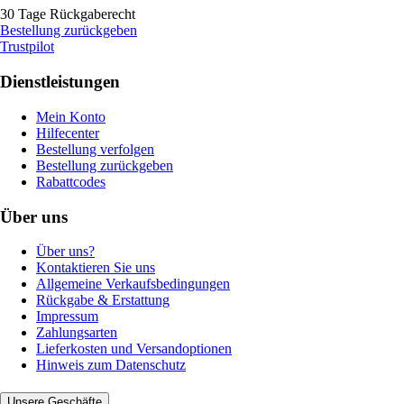
30 Tage Rückgaberecht
Bestellung zurückgeben
Trustpilot
Dienstleistungen
Mein Konto
Hilfecenter
Bestellung verfolgen
Bestellung zurückgeben
Rabattcodes
Über uns
Über uns?
Kontaktieren Sie uns
Allgemeine Verkaufsbedingungen
Rückgabe & Erstattung
Impressum
Zahlungsarten
Lieferkosten und Versandoptionen
Hinweis zum Datenschutz
Unsere Geschäfte