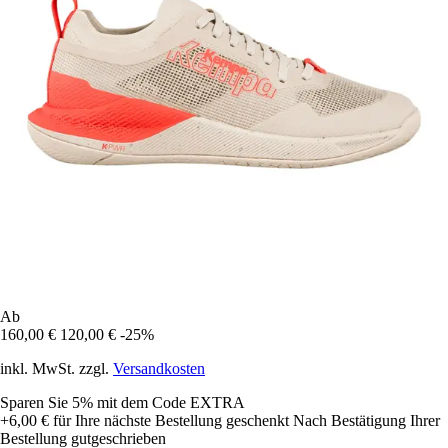
Ab
160,00 €
120,00 €
-25%
inkl. MwSt. zzgl.
Versandkosten
Sparen Sie 5%
mit dem Code
EXTRA
+6,00 €
für Ihre nächste Bestellung geschenkt
Nach Bestätigung Ihrer
Bestellung gutgeschrieben