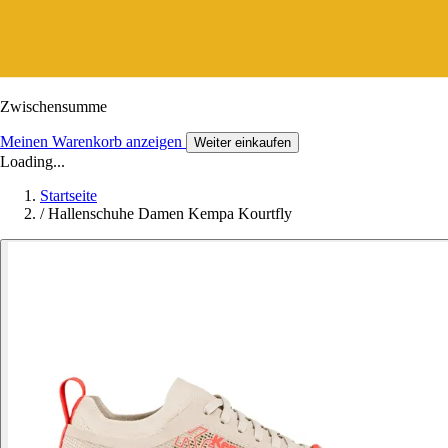
Zwischensumme
Meinen Warenkorb anzeigen
Weiter einkaufen
Loading...
Startseite
/
Hallenschuhe Damen Kempa Kourtfly