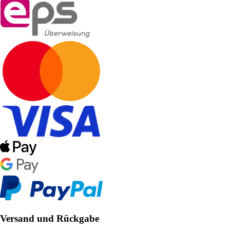
Versand und Rückgabe