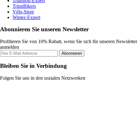
Triathlon-Expert
TripnBikers
Vélo-Store
Winter-Expert
Abonnieren Sie unseren Newsletter
Profitieren Sie von 10% Rabatt, wenn Sie sich für unseren Newsletter
anmelden
Abonnieren
Bleiben Sie in Verbindung
Folgen Sie uns in den sozialen Netzwerken