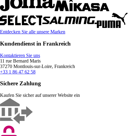
Entdecken Sie alle unsere Marken
Kundendienst in Frankreich
Kontaktieren Sie uns
11 rue Bernard Maris
37270 Montlouis-sur-Loire, Frankreich
+33 1 86 47 62 58
Sichere Zahlung
Kaufen Sie sicher auf unserer Website ein