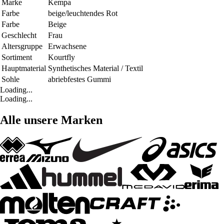
Marke
Kempa
Farbe
beige/leuchtendes Rot
Farbe
Beige
Geschlecht
Frau
Altersgruppe
Erwachsene
Sortiment
Kourtfly
Hauptmaterial
Synthetisches Material / Textil
Sohle
abriebfestes Gummi
Loading...
Loading...
Alle unsere Marken