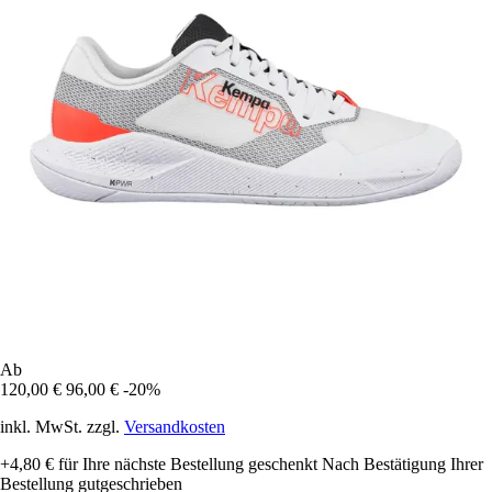
Ab
120,00 €
96,00 €
-20%
inkl. MwSt. zzgl.
Versandkosten
+4,80 €
für Ihre nächste Bestellung geschenkt
Nach Bestätigung Ihrer
Bestellung gutgeschrieben