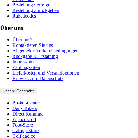
Bestellung verfolgen
Bestellung zurückgeben
Rabattcodes
Über uns
Über uns?
Kontaktieren Sie uns
Allgemeine Verkaufsbedingungen
Rückgabe & Erstattung
Impressum
Zahlungsarten
Lieferkosten und Versandoptionen
Hinweis zum Datenschutz
Unsere Geschäfte
Basket-Center
Daily Bikers
Direct Running
Espace Golf
Foot-Store
Galopp-Store
Golf and co