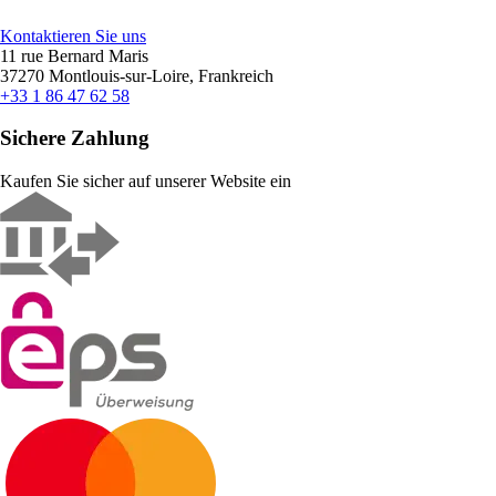
Kontaktieren Sie uns
11 rue Bernard Maris
37270 Montlouis-sur-Loire, Frankreich
+33 1 86 47 62 58
Sichere Zahlung
Kaufen Sie sicher auf unserer Website ein