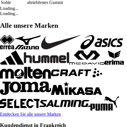
Sohle
abriebfestes Gummi
Loading...
Loading...
Alle unsere Marken
Entdecken Sie alle unsere Marken
Kundendienst in Frankreich