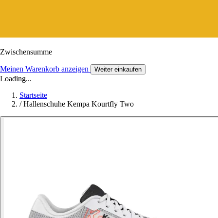
Zwischensumme
Meinen Warenkorb anzeigen
Weiter einkaufen
Loading...
Startseite
/
Hallenschuhe Kempa Kourtfly Two