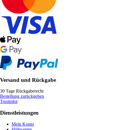
Versand und Rückgabe
30 Tage Rückgaberecht
Bestellung zurückgeben
Trustpilot
Dienstleistungen
Mein Konto
Hilfecenter