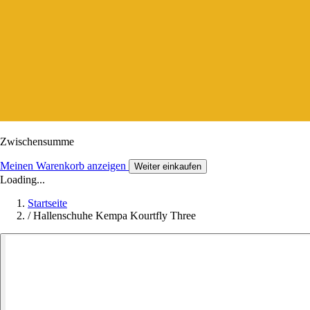
Zwischensumme
Meinen Warenkorb anzeigen
Weiter einkaufen
Loading...
Startseite
/
Hallenschuhe Kempa Kourtfly Three