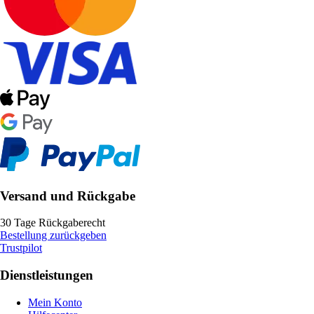
Versand und Rückgabe
30 Tage Rückgaberecht
Bestellung zurückgeben
Trustpilot
Dienstleistungen
Mein Konto