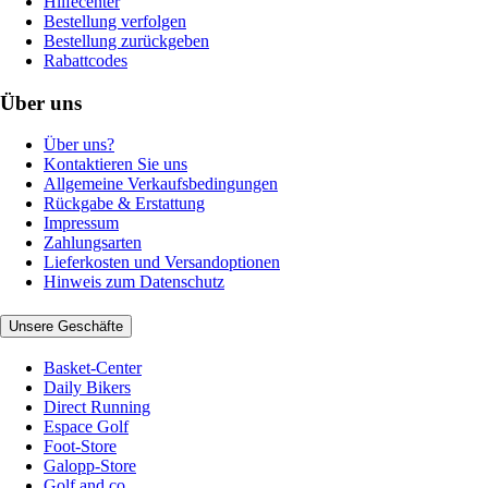
Hilfecenter
Bestellung verfolgen
Bestellung zurückgeben
Rabattcodes
Über uns
Über uns?
Kontaktieren Sie uns
Allgemeine Verkaufsbedingungen
Rückgabe & Erstattung
Impressum
Zahlungsarten
Lieferkosten und Versandoptionen
Hinweis zum Datenschutz
Unsere Geschäfte
Basket-Center
Daily Bikers
Direct Running
Espace Golf
Foot-Store
Galopp-Store
Golf and co