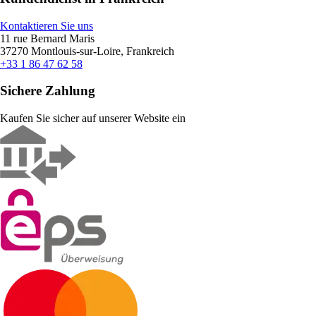
Kontaktieren Sie uns
11 rue Bernard Maris
37270 Montlouis-sur-Loire, Frankreich
+33 1 86 47 62 58
Sichere Zahlung
Kaufen Sie sicher auf unserer Website ein