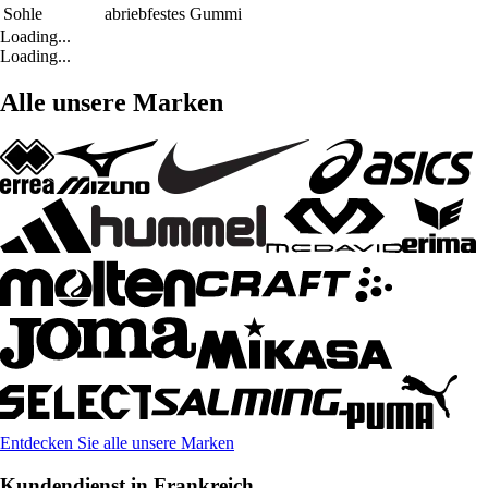
Sohle
abriebfestes Gummi
Loading...
Loading...
Alle unsere Marken
Entdecken Sie alle unsere Marken
Kundendienst in Frankreich