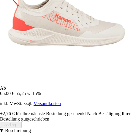
Ab
65,00 €
55,25 €
-15%
inkl. MwSt. zzgl.
Versandkosten
+2,76 €
für Ihre nächste Bestellung geschenkt
Nach Bestätigung Ihrer
Bestellung gutgeschrieben
Loading...
Beschreibung