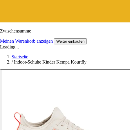
Zwischensumme
Meinen Warenkorb anzeigen
Weiter einkaufen
Loading...
Startseite
/
Indoor-Schuhe Kinder Kempa Kourtfly