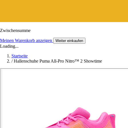
Zwischensumme
Meinen Warenkorb anzeigen
Weiter einkaufen
Loading...
Startseite
/
Hallenschuhe Puma All-Pro Nitro™ 2 Showtime