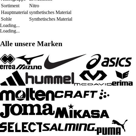
Sortiment
Nitro
Hauptmaterial
synthetisches Material
Sohle
Synthetisches Material
Loading...
Loading...
Alle unsere Marken