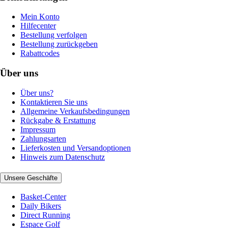
Mein Konto
Hilfecenter
Bestellung verfolgen
Bestellung zurückgeben
Rabattcodes
Über uns
Über uns?
Kontaktieren Sie uns
Allgemeine Verkaufsbedingungen
Rückgabe & Erstattung
Impressum
Zahlungsarten
Lieferkosten und Versandoptionen
Hinweis zum Datenschutz
Unsere Geschäfte
Basket-Center
Daily Bikers
Direct Running
Espace Golf