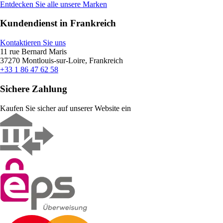
Entdecken Sie alle unsere Marken
Kundendienst in Frankreich
Kontaktieren Sie uns
11 rue Bernard Maris
37270 Montlouis-sur-Loire, Frankreich
+33 1 86 47 62 58
Sichere Zahlung
Kaufen Sie sicher auf unserer Website ein