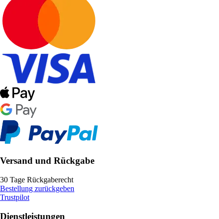
Versand und Rückgabe
30 Tage Rückgaberecht
Bestellung zurückgeben
Trustpilot
Dienstleistungen