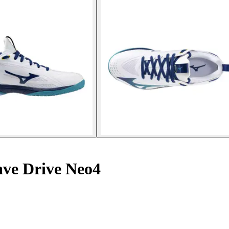
ve Drive Neo4