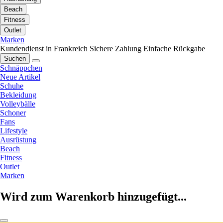
Beach
Fitness
Outlet
Marken
Kundendienst in Frankreich
Sichere Zahlung
Einfache Rückgabe
Suchen
Schnäppchen
Neue Artikel
Schuhe
Bekleidung
Volleybälle
Schoner
Fans
Lifestyle
Ausrüstung
Beach
Fitness
Outlet
Marken
Wird zum Warenkorb hinzugefügt...