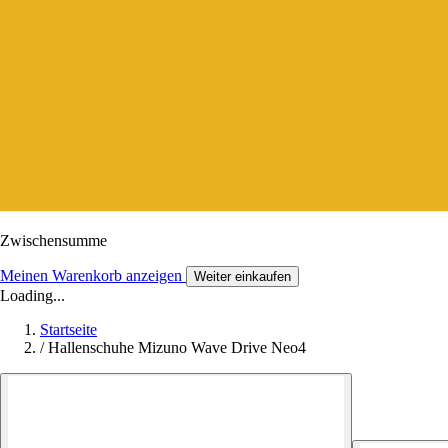
Zwischensumme
Meinen Warenkorb anzeigen
Weiter einkaufen
Loading...
Startseite
/
Hallenschuhe Mizuno Wave Drive Neo4