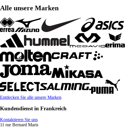
Alle unsere Marken
Entdecken Sie alle unsere Marken
Kundendienst in Frankreich
Kontaktieren Sie uns
11 rue Bernard Maris