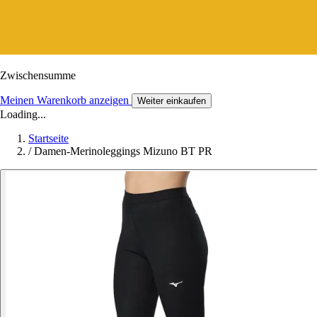
Zwischensumme
Meinen Warenkorb anzeigen
Weiter einkaufen
Loading...
Startseite
/
Damen-Merinoleggings Mizuno BT PR