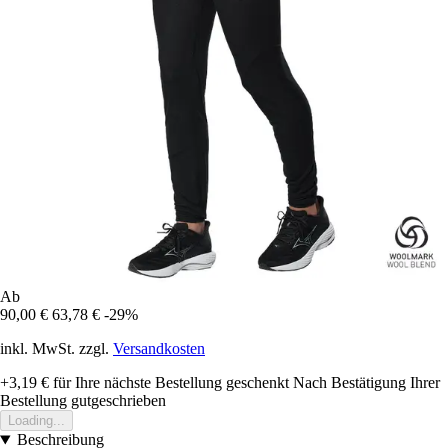
Ab
90,00 €
63,78 €
-29%
inkl. MwSt. zzgl.
Versandkosten
+3,19 €
für Ihre nächste Bestellung geschenkt
Nach Bestätigung Ihrer
Bestellung gutgeschrieben
Loading...
Beschreibung