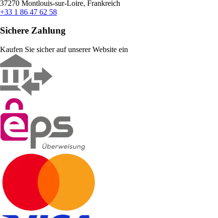
37270 Montlouis-sur-Loire, Frankreich
+33 1 86 47 62 58
Sichere Zahlung
Kaufen Sie sicher auf unserer Website ein