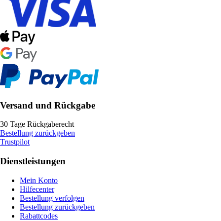
Versand und Rückgabe
30 Tage Rückgaberecht
Bestellung zurückgeben
Trustpilot
Dienstleistungen
Mein Konto
Hilfecenter
Bestellung verfolgen
Bestellung zurückgeben
Rabattcodes