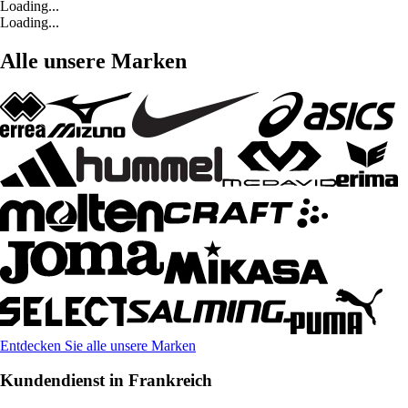
Loading...
Loading...
Alle unsere Marken
Entdecken Sie alle unsere Marken
Kundendienst in Frankreich