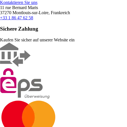
Kontaktieren Sie uns
11 rue Bernard Maris
37270 Montlouis-sur-Loire, Frankreich
+33 1 86 47 62 58
Sichere Zahlung
Kaufen Sie sicher auf unserer Website ein