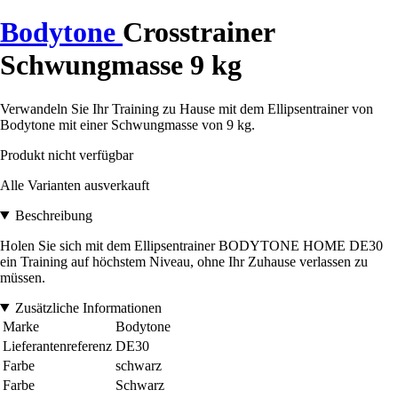
Bodytone
Crosstrainer
Schwungmasse 9 kg
Verwandeln Sie Ihr Training zu Hause mit dem Ellipsentrainer von
Bodytone mit einer Schwungmasse von 9 kg.
Produkt nicht verfügbar
Alle Varianten ausverkauft
Beschreibung
Holen Sie sich mit dem Ellipsentrainer BODYTONE HOME DE30
ein Training auf höchstem Niveau, ohne Ihr Zuhause verlassen zu
müssen.
Zusätzliche Informationen
Marke
Bodytone
Lieferantenreferenz
DE30
Farbe
schwarz
Farbe
Schwarz