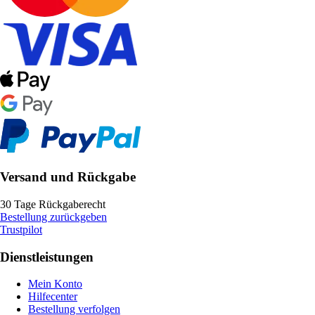
Versand und Rückgabe
30 Tage Rückgaberecht
Bestellung zurückgeben
Trustpilot
Dienstleistungen
Mein Konto
Hilfecenter
Bestellung verfolgen