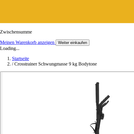
Zwischensumme
Meinen Warenkorb anzeigen
Weiter einkaufen
Loading...
Startseite
/
Crosstrainer Schwungmasse 9 kg Bodytone