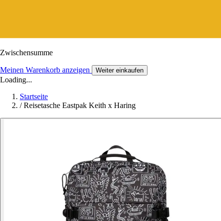
Zwischensumme
Meinen Warenkorb anzeigen
Weiter einkaufen
Loading...
Startseite
/
Reisetasche Eastpak Keith x Haring