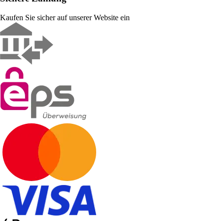
Kaufen Sie sicher auf unserer Website ein