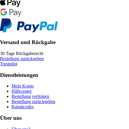
Versand und Rückgabe
30 Tage Rückgaberecht
Bestellung zurückgeben
Trustpilot
Dienstleistungen
Mein Konto
Hilfecenter
Bestellung verfolgen
Bestellung zurückgeben
Rabattcodes
Über uns