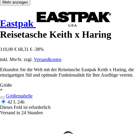
Mehr anzeigen
Eastpak
Reisetasche Keith x Haring
110,00 €
68,31 €
-38%
inkl. MwSt. zzgl.
Versandkosten
Erkunden Sie die Welt mit der Reisetasche Eastpak Keith x Haring, die
einzigartigen Stil und optimale Funktionalität für Ihre Ausflüge vereint.
Größe
*
Größentabelle
42 L
24h
Dieses Feld ist erforderlich
Versand in 24 Stunden