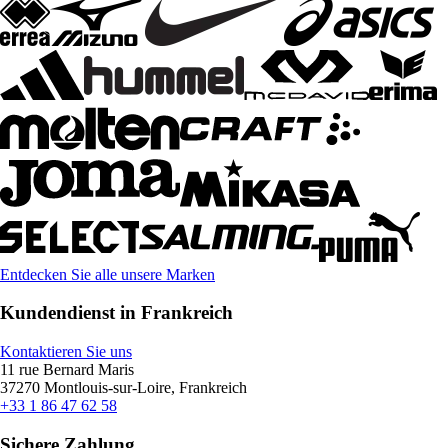
Entdecken Sie alle unsere Marken
Kundendienst in Frankreich
Kontaktieren Sie uns
11 rue Bernard Maris
37270 Montlouis-sur-Loire, Frankreich
+33 1 86 47 62 58
Sichere Zahlung