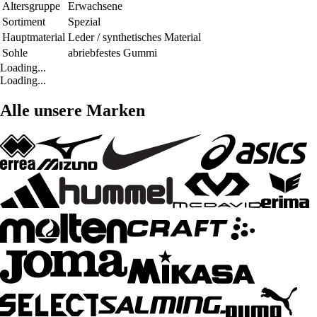
Altersgruppe
Erwachsene
Sortiment
Spezial
Hauptmaterial
Leder / synthetisches Material
Sohle
abriebfestes Gummi
Loading...
Loading...
Alle unsere Marken