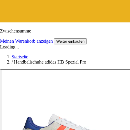
Zwischensumme
Meinen Warenkorb anzeigen
Weiter einkaufen
Loading...
Startseite
/
Handballschuhe adidas HB Spezial Pro