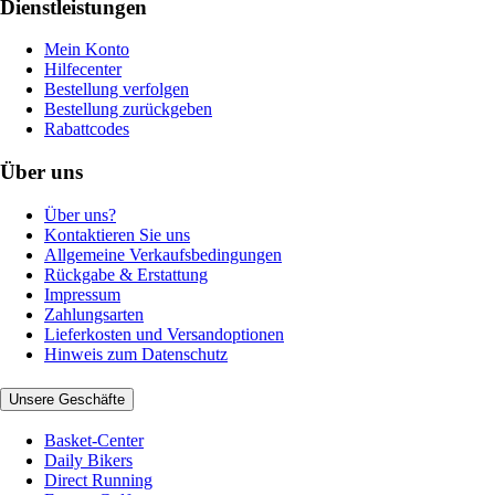
Dienstleistungen
Mein Konto
Hilfecenter
Bestellung verfolgen
Bestellung zurückgeben
Rabattcodes
Über uns
Über uns?
Kontaktieren Sie uns
Allgemeine Verkaufsbedingungen
Rückgabe & Erstattung
Impressum
Zahlungsarten
Lieferkosten und Versandoptionen
Hinweis zum Datenschutz
Unsere Geschäfte
Basket-Center
Daily Bikers
Direct Running