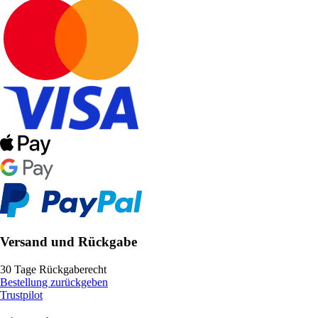
Versand und Rückgabe
30 Tage Rückgaberecht
Bestellung zurückgeben
Trustpilot