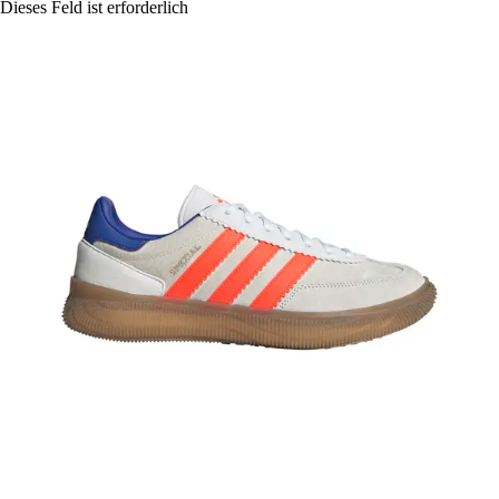
Dieses Feld ist erforderlich