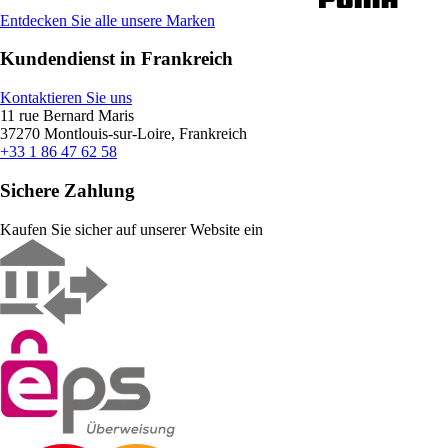
Entdecken Sie alle unsere Marken
Kundendienst in Frankreich
Kontaktieren Sie uns
11 rue Bernard Maris
37270 Montlouis-sur-Loire, Frankreich
+33 1 86 47 62 58
Sichere Zahlung
Kaufen Sie sicher auf unserer Website ein