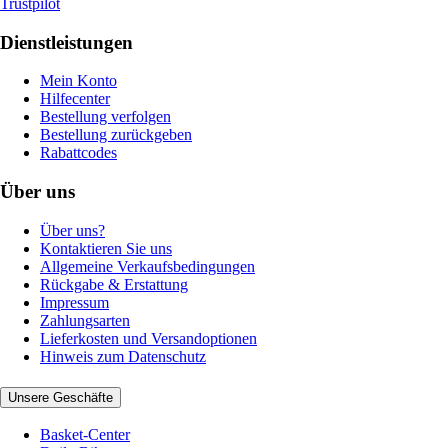
Trustpilot
Dienstleistungen
Mein Konto
Hilfecenter
Bestellung verfolgen
Bestellung zurückgeben
Rabattcodes
Über uns
Über uns?
Kontaktieren Sie uns
Allgemeine Verkaufsbedingungen
Rückgabe & Erstattung
Impressum
Zahlungsarten
Lieferkosten und Versandoptionen
Hinweis zum Datenschutz
Unsere Geschäfte
Basket-Center