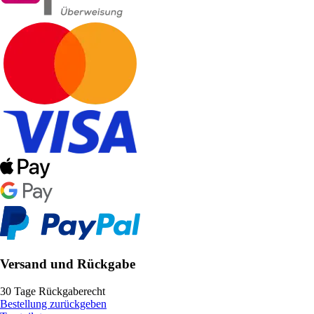
Versand und Rückgabe
30 Tage Rückgaberecht
Bestellung zurückgeben