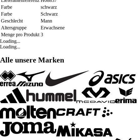
Lieferantenreferenz
H08837
Farbe
schwarz
Farbe
Schwarz
Geschlecht
Mann
Altersgruppe
Erwachsene
Menge pro Produkt
3
Loading...
Loading...
Alle unsere Marken