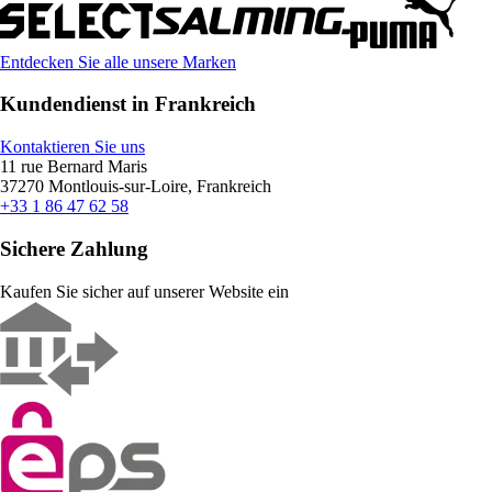
Entdecken Sie alle unsere Marken
Kundendienst in Frankreich
Kontaktieren Sie uns
11 rue Bernard Maris
37270 Montlouis-sur-Loire, Frankreich
+33 1 86 47 62 58
Sichere Zahlung
Kaufen Sie sicher auf unserer Website ein