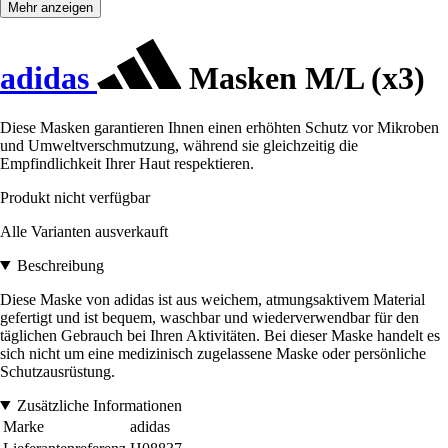
Mehr anzeigen
adidas
Masken M/L (x3)
Diese Masken garantieren Ihnen einen erhöhten Schutz vor Mikroben
und Umweltverschmutzung, während sie gleichzeitig die
Empfindlichkeit Ihrer Haut respektieren.
Produkt nicht verfügbar
Alle Varianten ausverkauft
Beschreibung
Diese Maske von adidas ist aus weichem, atmungsaktivem Material
gefertigt und ist bequem, waschbar und wiederverwendbar für den
täglichen Gebrauch bei Ihren Aktivitäten. Bei dieser Maske handelt es
sich nicht um eine medizinisch zugelassene Maske oder persönliche
Schutzausrüstung.
Zusätzliche Informationen
Marke
adidas