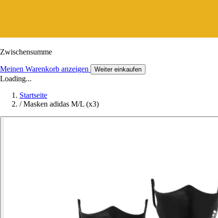
Zwischensumme
Meinen Warenkorb anzeigen
Weiter einkaufen
Loading...
Startseite
/
Masken adidas M/L (x3)