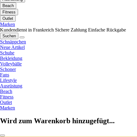
Beach
Fitness
Outlet
Marken
Kundendienst in Frankreich
Sichere Zahlung
Einfache Rückgabe
Suchen
Schnäppchen
Neue Artikel
Schuhe
Bekleidung
Volleybälle
Schoner
Fans
Lifestyle
Ausrüstung
Beach
Fitness
Outlet
Marken
Wird zum Warenkorb hinzugefügt...