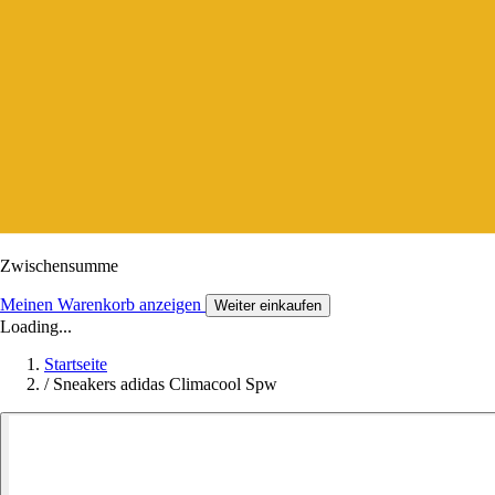
Zwischensumme
Meinen Warenkorb anzeigen
Weiter einkaufen
Loading...
Startseite
/
Sneakers adidas Climacool Spw