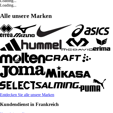
Loading...
Loading...
Alle unsere Marken
Entdecken Sie alle unsere Marken
Kundendienst in Frankreich