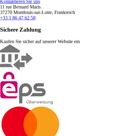
Kontaktieren Sie uns
11 rue Bernard Maris
37270 Montlouis-sur-Loire, Frankreich
+33 1 86 47 62 58
Sichere Zahlung
Kaufen Sie sicher auf unserer Website ein