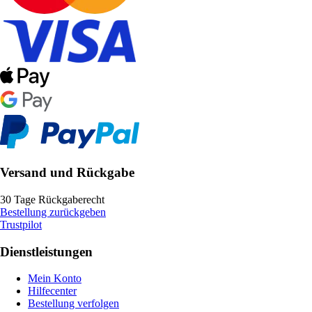
Versand und Rückgabe
30 Tage Rückgaberecht
Bestellung zurückgeben
Trustpilot
Dienstleistungen
Mein Konto
Hilfecenter
Bestellung verfolgen