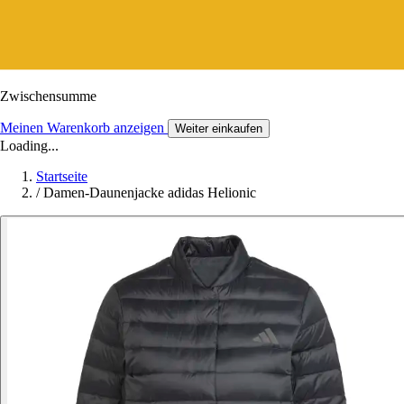
Zwischensumme
Meinen Warenkorb anzeigen
Weiter einkaufen
Loading...
Startseite
/
Damen-Daunenjacke adidas Helionic