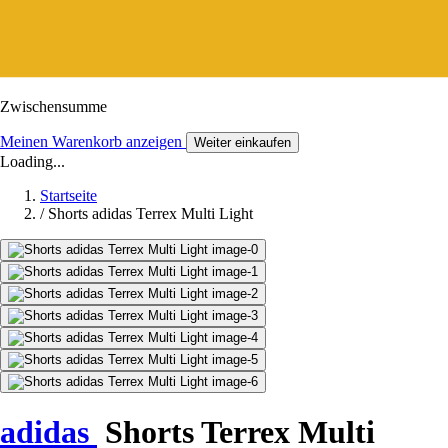
Zwischensumme
Meinen Warenkorb anzeigen
Weiter einkaufen
Loading...
Startseite
/
Shorts adidas Terrex Multi Light
adidas
Shorts Terrex Multi