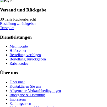
Versand und Rückgabe
30 Tage Rückgaberecht
Bestellung zurückgeben
Trustpilot
Dienstleistungen
Mein Konto
Hilfecenter
Bestellung verfolgen
Bestellung zurückgeben
Rabattcodes
Über uns
Über uns?
Kontaktieren Sie uns
Allgemeine Verkaufsbedingungen
Rückgabe & Erstattung
Impressum
Zahlungsarten