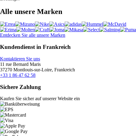
Alle unsere Marken
Entdecken Sie alle unsere Marken
Kundendienst in Frankreich
Kontaktieren Sie uns
11 rue Bernard Maris
37270 Montlouis-sur-Loire, Frankreich
+33 1 86 47 62 58
Sichere Zahlung
Kaufen Sie sicher auf unserer Website ein