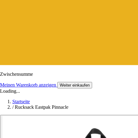
Zwischensumme
Meinen Warenkorb anzeigen
Weiter einkaufen
Loading...
Startseite
/
Rucksack Eastpak Pinnacle