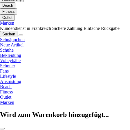
Beach
Fitness
Outlet
Marken
Kundendienst in Frankreich
Sichere Zahlung
Einfache Rückgabe
Suchen
Schnäppchen
Neue Artikel
Schuhe
Bekleidung
Volleybälle
Schoner
Fans
Lifestyle
Ausrüstung
Beach
Fitness
Outlet
Marken
Wird zum Warenkorb hinzugefügt...