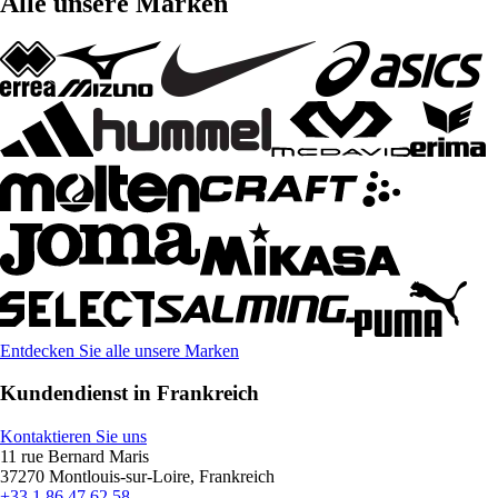
Alle unsere Marken
Entdecken Sie alle unsere Marken
Kundendienst in Frankreich
Kontaktieren Sie uns
11 rue Bernard Maris
37270 Montlouis-sur-Loire, Frankreich
+33 1 86 47 62 58