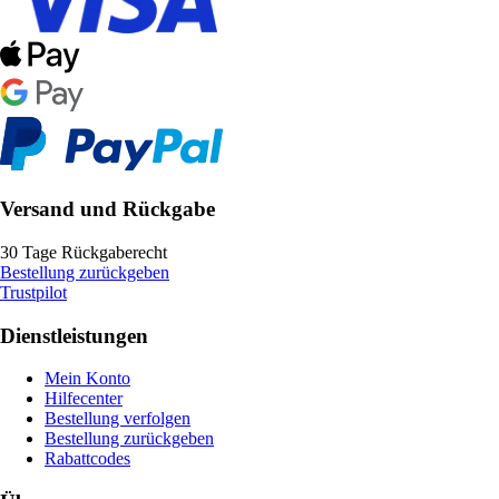
Versand und Rückgabe
30 Tage Rückgaberecht
Bestellung zurückgeben
Trustpilot
Dienstleistungen
Mein Konto
Hilfecenter
Bestellung verfolgen
Bestellung zurückgeben
Rabattcodes