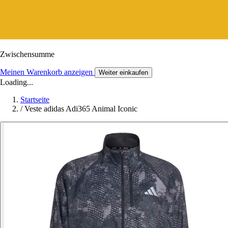
Zwischensumme
Meinen Warenkorb anzeigen
Weiter einkaufen
Loading...
Startseite
/
Veste adidas Adi365 Animal Iconic