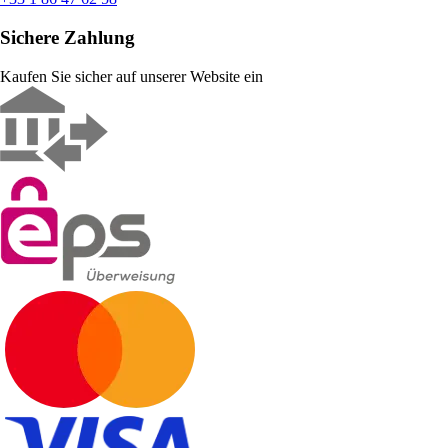
Sichere Zahlung
Kaufen Sie sicher auf unserer Website ein