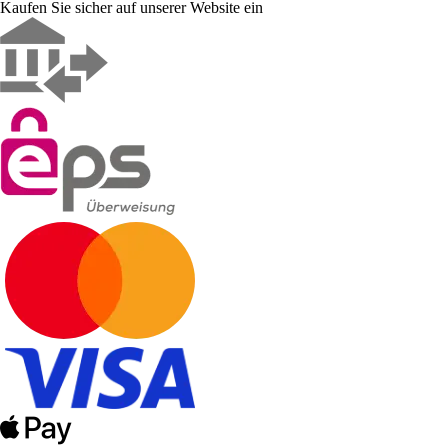
Kaufen Sie sicher auf unserer Website ein