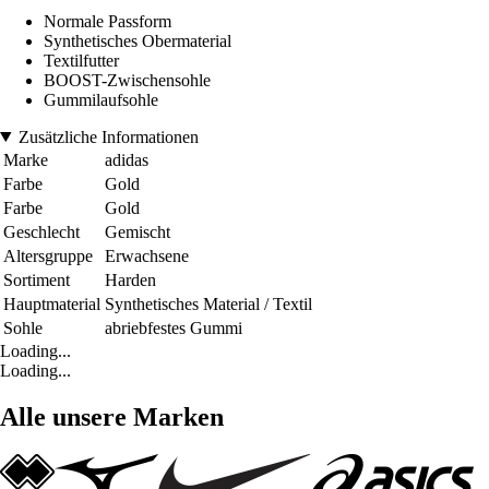
Normale Passform
Synthetisches Obermaterial
Textilfutter
BOOST-Zwischensohle
Gummilaufsohle
Zusätzliche Informationen
Marke
adidas
Farbe
Gold
Farbe
Gold
Geschlecht
Gemischt
Altersgruppe
Erwachsene
Sortiment
Harden
Hauptmaterial
Synthetisches Material / Textil
Sohle
abriebfestes Gummi
Loading...
Loading...
Alle unsere Marken