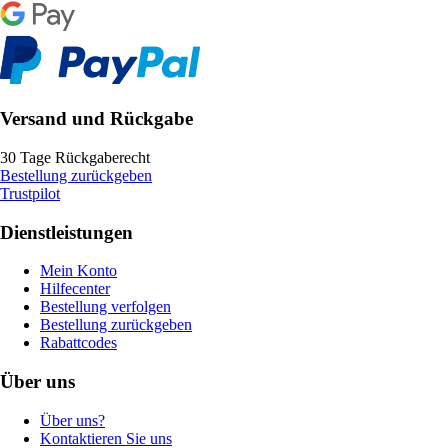
Versand und Rückgabe
30 Tage Rückgaberecht
Bestellung zurückgeben
Trustpilot
Dienstleistungen
Mein Konto
Hilfecenter
Bestellung verfolgen
Bestellung zurückgeben
Rabattcodes
Über uns
Über uns?
Kontaktieren Sie uns