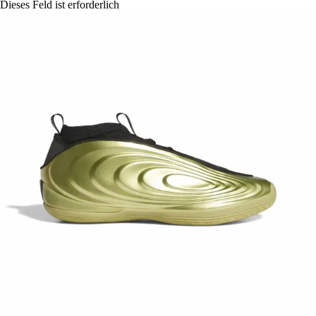
Dieses Feld ist erforderlich