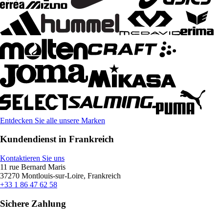
Entdecken Sie alle unsere Marken
Kundendienst in Frankreich
Kontaktieren Sie uns
11 rue Bernard Maris
37270 Montlouis-sur-Loire, Frankreich
+33 1 86 47 62 58
Sichere Zahlung