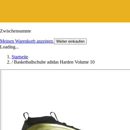
Zwischensumme
Meinen Warenkorb anzeigen
Weiter einkaufen
Loading...
Startseite
/
Basketballschuhe adidas Harden Volume 10