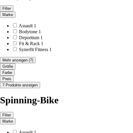
Filter
Marke
Assault
1
Bodytone
1
Deportium
1
Fit & Rack
1
Synerfit Fitness
1
Mehr anzeigen
(7)
Größe
Farbe
Preis
7 Produkte anzeigen
Spinning-Bike
Filter
Marke
Assault
1