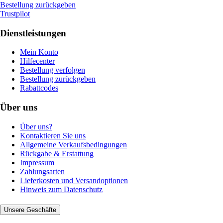
Bestellung zurückgeben
Trustpilot
Dienstleistungen
Mein Konto
Hilfecenter
Bestellung verfolgen
Bestellung zurückgeben
Rabattcodes
Über uns
Über uns?
Kontaktieren Sie uns
Allgemeine Verkaufsbedingungen
Rückgabe & Erstattung
Impressum
Zahlungsarten
Lieferkosten und Versandoptionen
Hinweis zum Datenschutz
Unsere Geschäfte