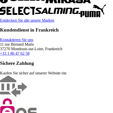
Entdecken Sie alle unsere Marken
Kundendienst in Frankreich
Kontaktieren Sie uns
11 rue Bernard Maris
37270 Montlouis-sur-Loire, Frankreich
+33 1 86 47 62 58
Sichere Zahlung
Kaufen Sie sicher auf unserer Website ein