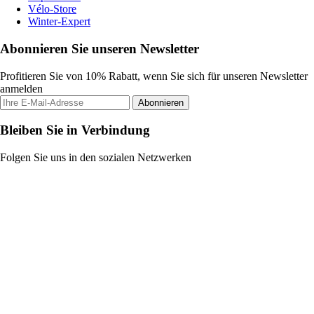
Vélo-Store
Winter-Expert
Abonnieren Sie unseren Newsletter
Profitieren Sie von 10% Rabatt, wenn Sie sich für unseren Newsletter
anmelden
Abonnieren
Bleiben Sie in Verbindung
Folgen Sie uns in den sozialen Netzwerken