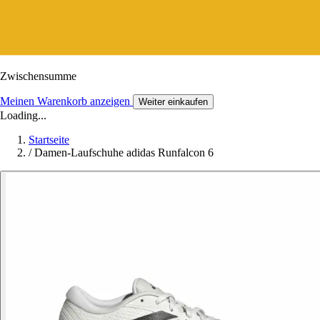
Zwischensumme
Meinen Warenkorb anzeigen
Weiter einkaufen
Loading...
Startseite
/
Damen-Laufschuhe adidas Runfalcon 6