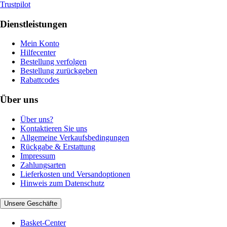
Trustpilot
Dienstleistungen
Mein Konto
Hilfecenter
Bestellung verfolgen
Bestellung zurückgeben
Rabattcodes
Über uns
Über uns?
Kontaktieren Sie uns
Allgemeine Verkaufsbedingungen
Rückgabe & Erstattung
Impressum
Zahlungsarten
Lieferkosten und Versandoptionen
Hinweis zum Datenschutz
Unsere Geschäfte
Basket-Center