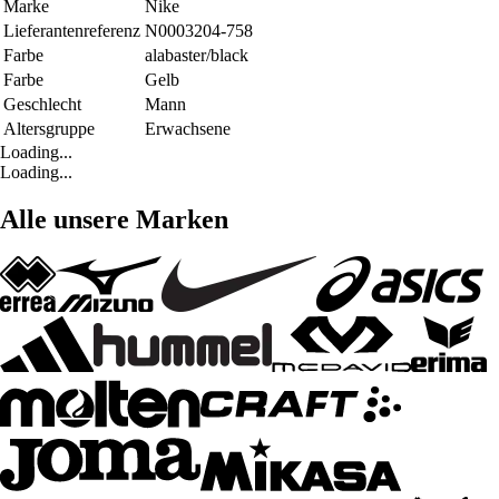
Marke
Nike
Lieferantenreferenz
N0003204-758
Farbe
alabaster/black
Farbe
Gelb
Geschlecht
Mann
Altersgruppe
Erwachsene
Loading...
Loading...
Alle unsere Marken