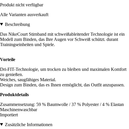
Produkt nicht verfügbar
Alle Varianten ausverkauft
Beschreibung
Das NikeCourt Stirnband mit schweißableitender Technologie ist ein
Modell zum Binden, das Ihre Augen vor Schweiß schützt. durant
Trainingseinheiten und Spiele.
Vorteile
Dri-FIT-Technologie, um trocken zu bleiben und maximalen Komfort
zu genießen.
Weiches, saugfähiges Material.
Design zum Binden, das es Ihnen ermöglicht, das Outfit anzupassen.
Produktdetails
Zusammensetzung: 59 % Baumwolle / 37 % Polyester / 4 % Elastan
Maschinenwaschbar
Importiert
Zusätzliche Informationen