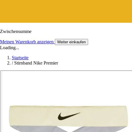
Zwischensumme
Meinen Warenkorb anzeigen
Weiter einkaufen
Loading...
Startseite
/
Stirnband Nike Premier