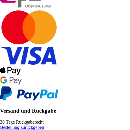
Versand und Rückgabe
30 Tage Rückgaberecht
Bestellung zurückgeben