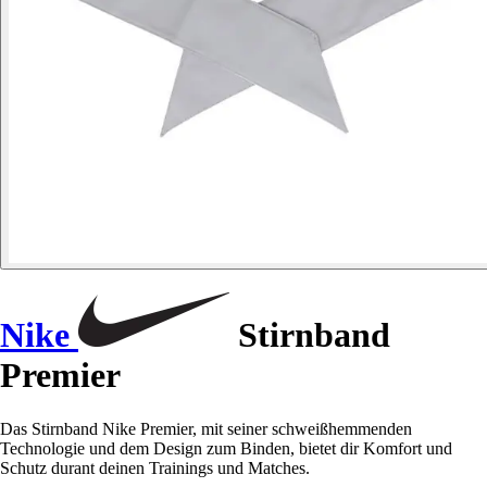
Nike
Stirnband
Premier
Das Stirnband Nike Premier, mit seiner schweißhemmenden
Technologie und dem Design zum Binden, bietet dir Komfort und
Schutz durant deinen Trainings und Matches.